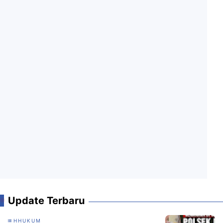
Update Terbaru
HHUKUM