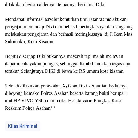
dilakukan bersama dengan temannya bernama Diki.
Mendapat informasi tersebit kemudian unit Jatanras melakukan
pengejaran terhadap Diki dan behasil meringkusnya dan langsung
melakukan pengejaran dan berhasil meringkusnya di Jl Ikan Mas
Sidomukti, Kota Kisaran.
Begitu disergap Diki bukannya meyerah tapi malah melawan
dapat mbahayakan putugas, sehingga diambil tindakan tegas dan
terukur. Selanjutnya DIKI di bawa ke RS umum kota kisaran.
Setelah dilakukan perawatan Ayi dan Diki kemudian keduanya
diboyong kemako Polres Asahan beserta barang bukti berupa 1
unit HP VIVO Y30 i dan motor Honda vario Pungkas Kasat
Reskrim Polres Asahan**
Kilas Kriminal