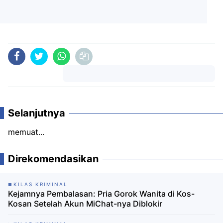
Komentar
Selanjutnya
memuat...
Direkomendasikan
KILAS KRIMINAL
Kejamnya Pembalasan: Pria Gorok Wanita di Kos-
Kosan Setelah Akun MiChat-nya Diblokir