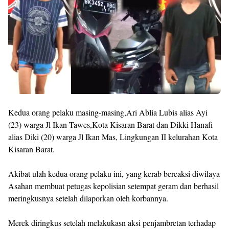
Kedua orang pelaku masing-masing,Ari Ablia Lubis alias Ayi
(23) warga Jl Ikan Tawes,Kota Kisaran Barat dan Dikki Hanafi
alias Diki (20) warga Jl Ikan Mas, Lingkungan II kelurahan Kota
Kisaran Barat.
Akibat ulah kedua orang pelaku ini, yang kerab bereaksi diwilaya
Asahan membuat petugas kepolisian setempat geram dan berhasil
meringkusnya setelah dilaporkan oleh korbannya.
Merek diringkus setelah melakukasn aksi penjambretan terhadap