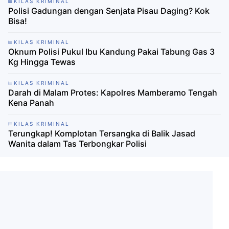
KILAS KRIMINAL
Polisi Gadungan dengan Senjata Pisau Daging? Kok
Bisa!
KILAS KRIMINAL
Oknum Polisi Pukul Ibu Kandung Pakai Tabung Gas 3
Kg Hingga Tewas
KILAS KRIMINAL
Darah di Malam Protes: Kapolres Mamberamo Tengah
Kena Panah
KILAS KRIMINAL
Terungkap! Komplotan Tersangka di Balik Jasad
Wanita dalam Tas Terbongkar Polisi