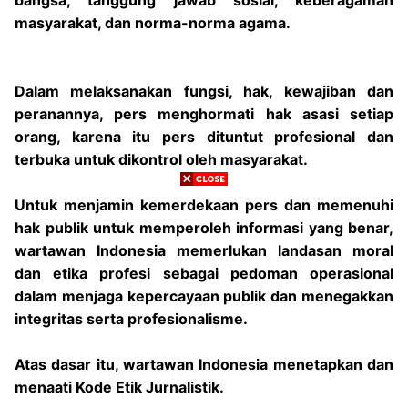
bangsa, tanggung jawab sosial, keberagaman
masyarakat, dan norma-norma agama.
Dalam melaksanakan fungsi, hak, kewajiban dan
peranannya, pers menghormati hak asasi setiap
orang, karena itu pers dituntut profesional dan
terbuka untuk dikontrol oleh masyarakat.
Untuk menjamin kemerdekaan pers dan memenuhi
hak publik untuk memperoleh informasi yang benar,
wartawan Indonesia memerlukan landasan moral
dan etika profesi sebagai pedoman operasional
dalam menjaga kepercayaan publik dan menegakkan
integritas serta profesionalisme.
Atas dasar itu, wartawan Indonesia menetapkan dan
menaati Kode Etik Jurnalistik.