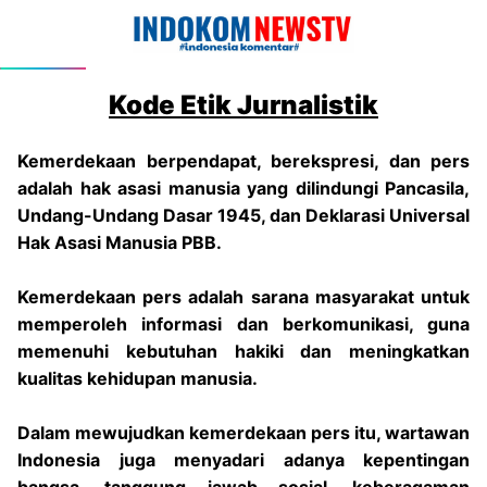
Kode Etik Jurnalistik
Kemerdekaan berpendapat, berekspresi, dan pers
adalah hak asasi manusia yang dilindungi Pancasila,
Undang-Undang Dasar 1945, dan Deklarasi Universal
Hak Asasi Manusia PBB.
Kemerdekaan pers adalah sarana masyarakat untuk
memperoleh informasi dan berkomunikasi, guna
memenuhi kebutuhan hakiki dan meningkatkan
kualitas kehidupan manusia.
Dalam mewujudkan kemerdekaan pers itu, wartawan
Indonesia juga menyadari adanya kepentingan