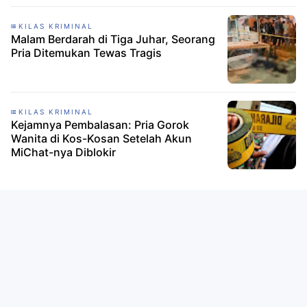
KILAS KRIMINAL
Malam Berdarah di Tiga Juhar, Seorang
Pria Ditemukan Tewas Tragis
KILAS KRIMINAL
Kejamnya Pembalasan: Pria Gorok
Wanita di Kos-Kosan Setelah Akun
MiChat-nya Diblokir