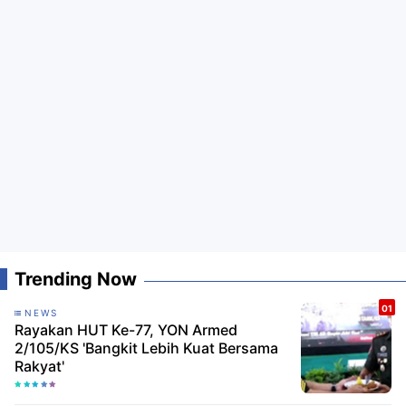
Trending Now
NEWS
Rayakan HUT Ke-77, YON Armed
2/105/KS 'Bangkit Lebih Kuat Bersama
Rakyat'