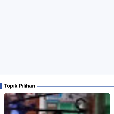
Topik Pilihan