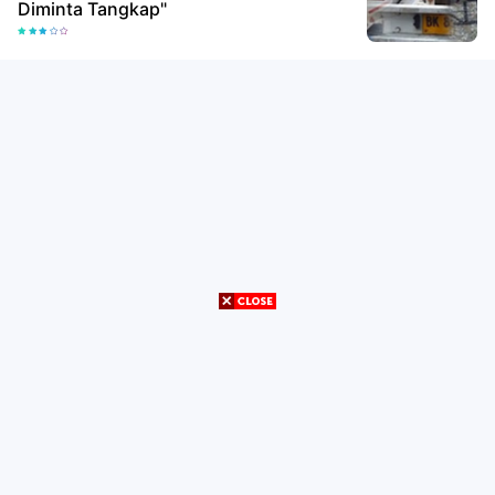
Diminta Tangkap"