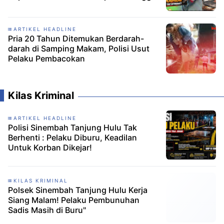
ARTIKEL HEADLINE
Pria 20 Tahun Ditemukan Berdarah-
darah di Samping Makam, Polisi Usut
Pelaku Pembacokan
Kilas Kriminal
ARTIKEL HEADLINE
Polisi Sinembah Tanjung Hulu Tak
Berhenti : Pelaku Diburu, Keadilan
Untuk Korban Dikejar!
KILAS KRIMINAL
Polsek Sinembah Tanjung Hulu Kerja
Siang Malam! Pelaku Pembunuhan
Sadis Masih di Buru"