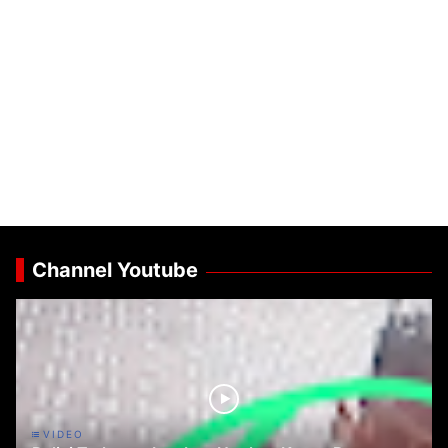
Channel Youtube
VIDEO