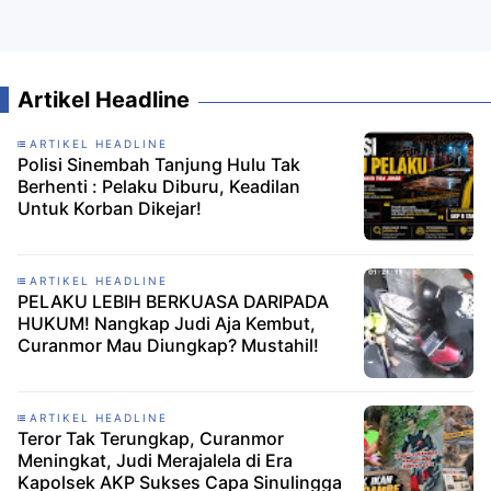
Artikel Headline
ARTIKEL HEADLINE
Polisi Sinembah Tanjung Hulu Tak
Berhenti : Pelaku Diburu, Keadilan
Untuk Korban Dikejar!
ARTIKEL HEADLINE
PELAKU LEBIH BERKUASA DARIPADA
HUKUM! Nangkap Judi Aja Kembut,
Curanmor Mau Diungkap? Mustahil!
ARTIKEL HEADLINE
Teror Tak Terungkap, Curanmor
Meningkat, Judi Merajalela di Era
Kapolsek AKP Sukses Capa Sinulingga