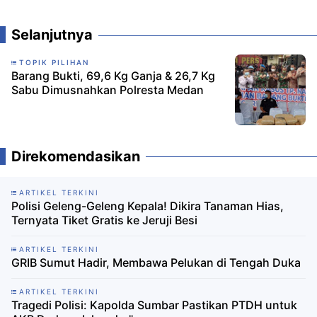
Komentar
Selanjutnya
TOPIK PILIHAN
Barang Bukti, 69,6 Kg Ganja & 26,7 Kg
Sabu Dimusnahkan Polresta Medan
Direkomendasikan
ARTIKEL TERKINI
Polisi Geleng-Geleng Kepala! Dikira Tanaman Hias,
Ternyata Tiket Gratis ke Jeruji Besi
ARTIKEL TERKINI
GRIB Sumut Hadir, Membawa Pelukan di Tengah Duka
ARTIKEL TERKINI
Tragedi Polisi: Kapolda Sumbar Pastikan PTDH untuk