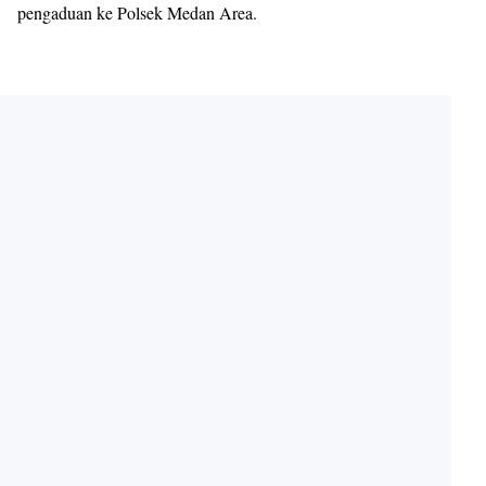
pengaduan ke Polsek Medan Area.