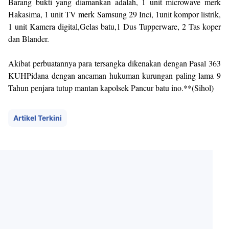
Barang bukti yang diamankan adalah, 1 unit microwave merk
Hakasima, 1 unit TV merk Samsung 29 Inci, 1unit kompor listrik,
1 unit Kamera digital,Gelas batu,1 Dus Tupperware, 2 Tas koper
dan Blander.
Akibat perbuatannya para tersangka dikenakan dengan Pasal 363
KUHPidana dengan ancaman hukuman kurungan paling lama 9
Tahun penjara tutup mantan kapolsek Pancur batu ino.**(Sihol)
Artikel Terkini