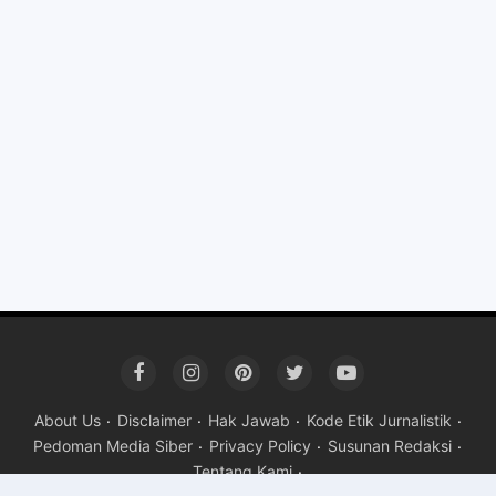
About Us
Disclaimer
Hak Jawab
Kode Etik Jurnalistik
Pedoman Media Siber
Privacy Policy
Susunan Redaksi
Tentang Kami