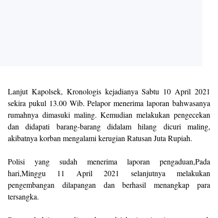
Lanjut Kapolsek, Kronologis kejadianya Sabtu 10 April 2021
sekira pukul 13.00 Wib. Pelapor menerima laporan bahwasanya
rumahnya dimasuki maling. Kemudian melakukan pengecekan
dan didapati barang-barang didalam hilang dicuri maling,
akibatnya korban mengalami kerugian Ratusan Juta Rupiah.
Polisi yang sudah menerima laporan pengaduan,Pada
hari,Minggu 11 April 2021 selanjutnya melakukan
pengembangan dilapangan dan berhasil menangkap para
tersangka.