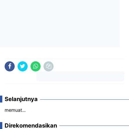
Komentar
Selanjutnya
memuat...
Direkomendasikan