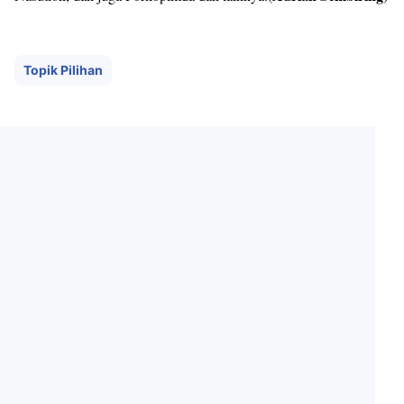
Topik Pilihan