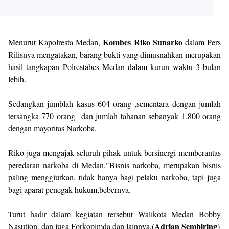
Kombes Riko Sunarko
Menurut Kapolresta Medan,
dalam Pers
Rilisnya mengatakan, barang bukti yang dimusnahkan merupakan
hasil tangkapan Polrestabes Medan dalam kurun waktu 3 bulan
lebih.
Sedangkan jumblah kasus 604 orang ,sementara dengan jumlah
tersangka 770 orang dan jumlah tahanan sebanyak 1.800 orang
dengan mayoritas Narkoba.
Riko juga mengajak seluruh pihak untuk bersinergi memberantas
peredaran narkoba di Medan."Bisnis narkoba, merupakan bisnis
paling menggiurkan, tidak hanya bagi pelaku narkoba, tapi juga
bagi aparat penegak hukum,bebernya.
Turut hadir dalam kegiatan tersebut Walikota Medan Bobby
Adrian Sembiring
Nasution, dan juga Forkopimda dan lainnya.(
)