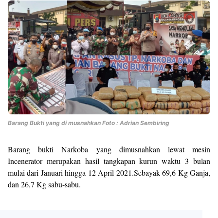
Barang Bukti yang di musnahkan Foto : Adrian Sembiring
Barang bukti Narkoba yang dimusnahkan lewat mesin
Incenerator merupakan hasil tangkapan kurun waktu 3 bulan
mulai dari Januari hingga 12 April 2021.Sebayak 69,6 Kg Ganja,
dan 26,7 Kg sabu-sabu.