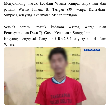
Menyelonong masuk kedalam Wisma Rimpal tanpa izin dari
pemilik Wisma Juliana Br Tarigan (39) warga Kelurahan
Simpang selayang Kecamatan Medan tuntugan.
Setelah berhasil masuk kedalam Wisma, warga jalan
Pemasyarakatan Desa Tj. Gusta Kecamatan Sunggal ini
langsung menggasak Uang tunai Rp.2,8 Juta yang ada didalam
Wisma.