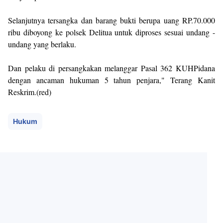
Selanjutnya tersangka dan barang bukti berupa uang RP.70.000
ribu diboyong ke polsek Delitua untuk diproses sesuai undang -
undang yang berlaku.
Dan pelaku di persangkakan melanggar Pasal 362 KUHPidana
dengan ancaman hukuman 5 tahun penjara," Terang Kanit
Reskrim.(red)
Hukum