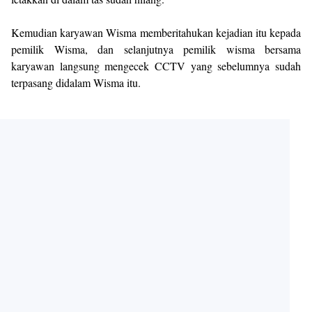
Kemudian karyawan Wisma memberitahukan kejadian itu kepada
pemilik Wisma, dan selanjutnya pemilik wisma bersama
karyawan langsung mengecek CCTV yang sebelumnya sudah
terpasang didalam Wisma itu.