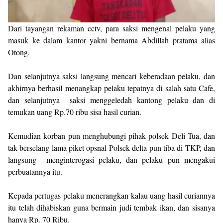
Dari tayangan rekaman cctv, para saksi mengenal pelaku yang
masuk ke dalam kantor yakni bernama Abdillah pratama alias
Otong.
Dan selanjutnya saksi langsung mencari keberadaan pelaku, dan
akhirnya berhasil menangkap pelaku tepatnya di salah satu Cafe,
dan selanjutnya saksi menggeledah kantong pelaku dan di
temukan uang Rp.70 ribu sisa hasil curian.
Kemudian korban pun menghubungi pihak polsek Deli Tua, dan
tak berselang lama piket opsnal Polsek delta pun tiba di TKP, dan
langsung menginterogasi pelaku, dan pelaku pun mengakui
perbuatannya itu.
Kepada pertugas pelaku menerangkan kalau uang hasil curiannya
itu telah dihabiskan guna bermain judi tembak ikan, dan sisanya
hanya Rp. 70 Ribu.