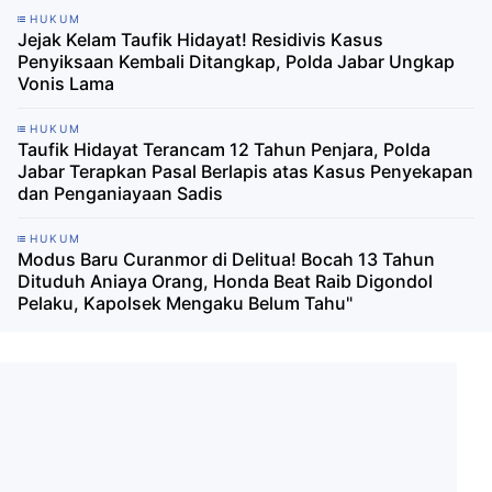
HUKUM
Jejak Kelam Taufik Hidayat! Residivis Kasus
Penyiksaan Kembali Ditangkap, Polda Jabar Ungkap
Vonis Lama
HUKUM
Taufik Hidayat Terancam 12 Tahun Penjara, Polda
Jabar Terapkan Pasal Berlapis atas Kasus Penyekapan
dan Penganiayaan Sadis
HUKUM
Modus Baru Curanmor di Delitua! Bocah 13 Tahun
Dituduh Aniaya Orang, Honda Beat Raib Digondol
Pelaku, Kapolsek Mengaku Belum Tahu"