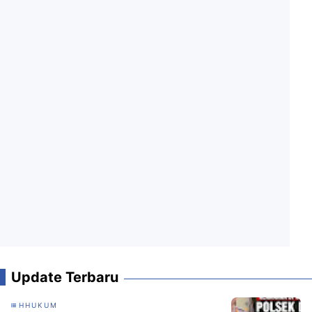
Update Terbaru
HHUKUM