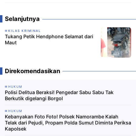
Komentar
Selanjutnya
KILAS KRIMINAL
Tukang Petik Hendphone Selamat dari
Maut
Direkomendasikan
HUKUM
Polisi Delitua Beraksi! Pengedar Sabu Sabu Tak
Berkutik digelangi Borgol
HUKUM
Kebanyakan Foto Foto! Polsek Namorambe Kalah
Telak dari Pejudi, Propam Polda Sumut Diminta Periksa
Kapolsek