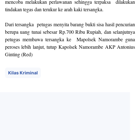
mencoba melakukan perlawanan sehingga terpaksa dilakukan
tindakan tegas dan terukur ke arah kaki tersangka.
Dari tersangka petugas menyita barang bukti sisa hasil pencurian
berupa uang tunai sebesar Rp.700 Ribu Rupiah, dan selanjutnya
petugas membawa tersangka ke Mapolsek Namorambe guna
peroses lebih lanjut, tutup Kapolsek Namorambe AKP Antonius
Ginting (Red)
Kilas Kriminal