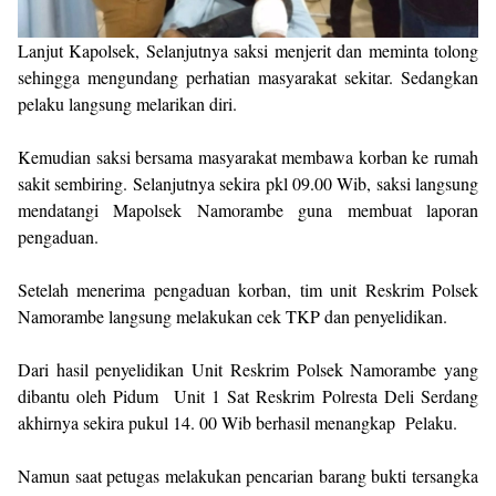
Lanjut Kapolsek, Selanjutnya saksi menjerit dan meminta tolong
sehingga mengundang perhatian masyarakat sekitar. Sedangkan
pelaku langsung melarikan diri.
Kemudian saksi bersama masyarakat membawa korban ke rumah
sakit sembiring. Selanjutnya sekira pkl 09.00 Wib, saksi langsung
mendatangi Mapolsek Namorambe guna membuat laporan
pengaduan.
Setelah menerima pengaduan korban, tim unit Reskrim Polsek
Namorambe langsung melakukan cek TKP dan penyelidikan.
Dari hasil penyelidikan Unit Reskrim Polsek Namorambe yang
dibantu oleh Pidum Unit 1 Sat Reskrim Polresta Deli Serdang
akhirnya sekira pukul 14. 00 Wib berhasil menangkap Pelaku.
Namun saat petugas melakukan pencarian barang bukti tersangka