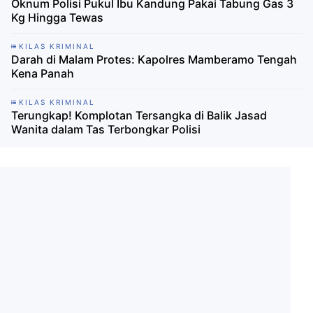
Oknum Polisi Pukul Ibu Kandung Pakai Tabung Gas 3
Kg Hingga Tewas
KILAS KRIMINAL
Darah di Malam Protes: Kapolres Mamberamo Tengah
Kena Panah
KILAS KRIMINAL
Terungkap! Komplotan Tersangka di Balik Jasad
Wanita dalam Tas Terbongkar Polisi