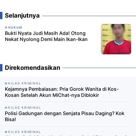
Komentar
Selanjutnya
HUKUM
Bukti Nyata Judi Masih Ada! Otong
Nekat Nyolong Demi Main Ikan-Ikan
Direkomendasikan
KILAS KRIMINAL
Kejamnya Pembalasan: Pria Gorok Wanita di Kos-
Kosan Setelah Akun MiChat-nya Diblokir
KILAS KRIMINAL
Polisi Gadungan dengan Senjata Pisau Daging? Kok
Bisa!
KILAS KRIMINAL