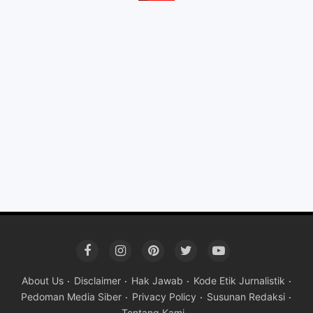
About Us
Disclaimer
Hak Jawab
Kode Etik Jurnalistik
Pedoman Media Siber
Privacy Policy
Susunan Redaksi
Tentang Kami