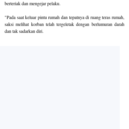
berteriak dan mengejar pelaku.
"Pada saat keluar pintu rumah dan tepatnya di ruang teras rumah,
saksi melihat korban telah tergeletak dengan berlumuran darah
dan tak sadarkan diri.