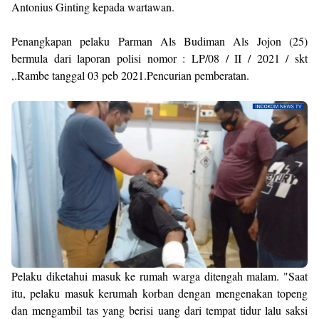
Antonius Ginting kepada wartawan.
Penangkapan pelaku Parman Als Budiman Als Jojon (25)
bermula dari laporan polisi nomor : LP/08 / II / 2021 / skt
,.Rambe tanggal 03 peb 2021.Pencurian pemberatan.
Pelaku diketahui masuk ke rumah warga ditengah malam. "Saat
itu, pelaku masuk kerumah korban dengan mengenakan topeng
dan mengambil tas yang berisi uang dari tempat tidur lalu saksi