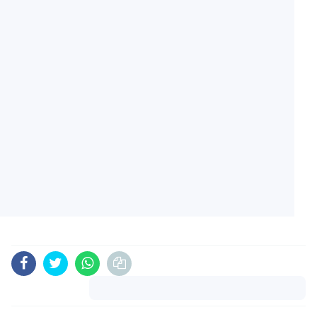
Komentar