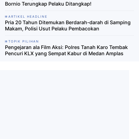
Bornio Terungkap Pelaku Ditangkap!
ARTIKEL HEADLINE
Pria 20 Tahun Ditemukan Berdarah-darah di Samping
Makam, Polisi Usut Pelaku Pembacokan
TOPIK PILIHAN
Pengejaran ala Film Aksi: Polres Tanah Karo Tembak
Pencuri KLX yang Sempat Kabur di Medan Amplas