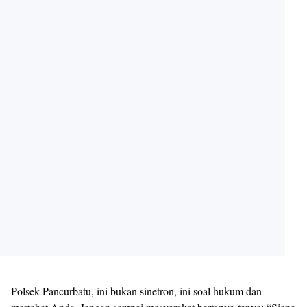
Polsek Pancurbatu, ini bukan sinetron, ini soal hukum dan