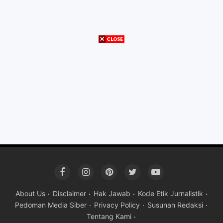
About Us
Disclaimer
Hak Jawab
Kode Etik Jurnalistik
Pedoman Media Siber
Privacy Policy
Susunan Redaksi
Tentang Kami