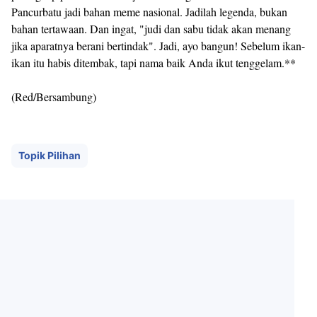
Pancurbatu jadi bahan meme nasional. Jadilah legenda, bukan
bahan tertawaan. Dan ingat, "judi dan sabu tidak akan menang
jika aparatnya berani bertindak". Jadi, ayo bangun! Sebelum ikan-
ikan itu habis ditembak, tapi nama baik Anda ikut tenggelam.**
(Red/Bersambung)
Topik Pilihan