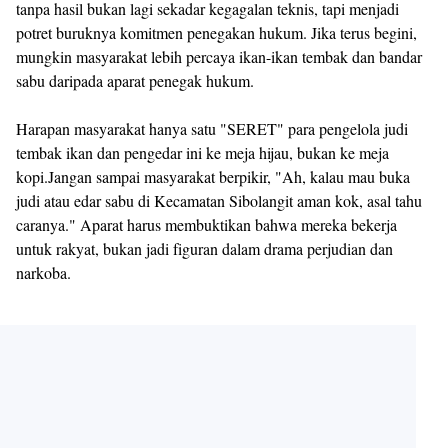
tanpa hasil bukan lagi sekadar kegagalan teknis, tapi menjadi
potret buruknya komitmen penegakan hukum. Jika terus begini,
mungkin masyarakat lebih percaya ikan-ikan tembak dan bandar
sabu daripada aparat penegak hukum.
Harapan masyarakat hanya satu "SERET" para pengelola judi
tembak ikan dan pengedar ini ke meja hijau, bukan ke meja
kopi.Jangan sampai masyarakat berpikir, "Ah, kalau mau buka
judi atau edar sabu di Kecamatan Sibolangit aman kok, asal tahu
caranya." Aparat harus membuktikan bahwa mereka bekerja
untuk rakyat, bukan jadi figuran dalam drama perjudian dan
narkoba.