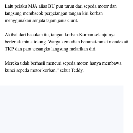
Lalu pelaku MJA alias BU pun turun dari sepeda motor dan
langsung membacok pergelangan tangan kiri korban
menggunakan senjata tajam jenis clurit.
Akibat dari bacokan itu, tangan korban.Korban selanjutnya
berteriak minta tolong. Warga kemudian beramai-ramai mendekati
TKP dan para tersangka langsung melarikan diri.
Mereka tidak berhasil mencuri sepeda motor, hanya membawa
kunci sepeda motor korban,” sebut Teddy.