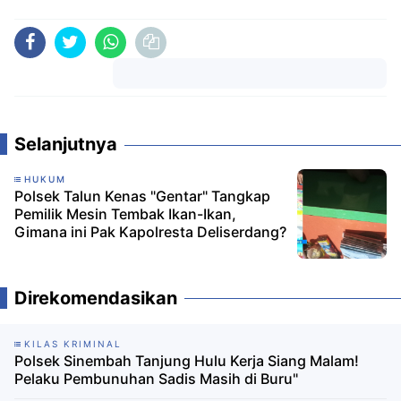
Komentar
Selanjutnya
HUKUM
Polsek Talun Kenas "Gentar" Tangkap
Pemilik Mesin Tembak Ikan-Ikan,
Gimana ini Pak Kapolresta Deliserdang?
Direkomendasikan
KILAS KRIMINAL
Polsek Sinembah Tanjung Hulu Kerja Siang Malam!
Pelaku Pembunuhan Sadis Masih di Buru"