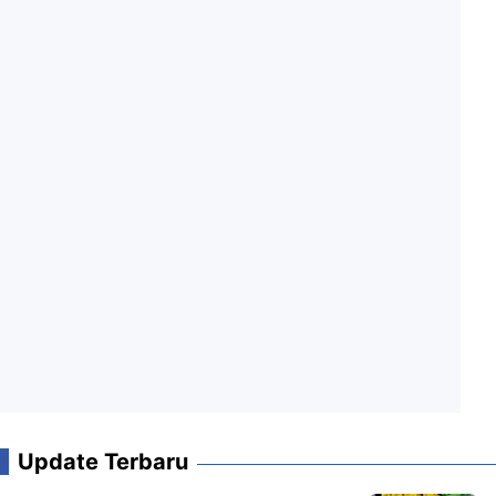
Update Terbaru