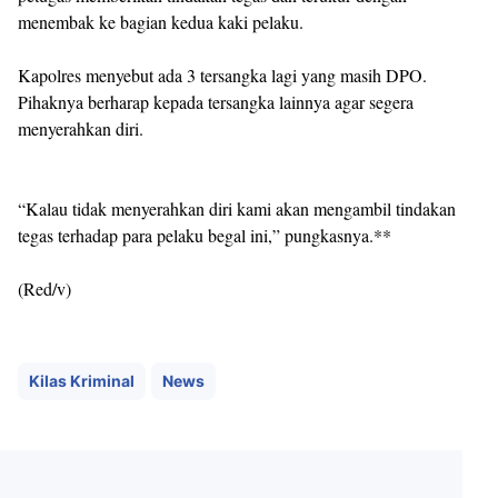
menembak ke bagian kedua kaki pelaku.
Kapolres menyebut ada 3 tersangka lagi yang masih DPO.
Pihaknya berharap kepada tersangka lainnya agar segera
menyerahkan diri.
“Kalau tidak menyerahkan diri kami akan mengambil tindakan
tegas terhadap para pelaku begal ini,” pungkasnya.**
(Red/v)
Kilas Kriminal
News