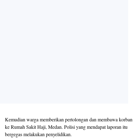
Kemudian warga memberikan pertolongan dan membawa korban
ke Rumah Sakit Haji, Medan. Polisi yang mendapat laporan itu
bergegas melakukan penyelidikan.