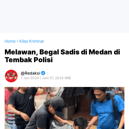
Home
Kilas Kriminal
Melawan, Begal Sadis di Medan di
Tembak Polisi
Redaksi
1 Jun 2024 | Juni 01, 2024 WIB