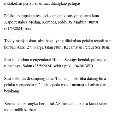
melakukan perlawanan saat ditangkap petugas.
Pelaku merupakan residivis dengan kasus yang sama kata
Kapolrestabes Medan, Kombes,Teddy JS Marbun, Jumat
(31/5/2024) sore.
Teddy menjelaskan, aksi begal yang dilakukan pelaku terjadi saat
korban Aziz (27) warga Jalan Nuri, Kecamatan Percut Sei Tuan.
Saat itu korban mengendarai Honda Scoopy hendak pulang ke
rumahnya, Sabtu (25/5/2024) sekira pukul 04.00 WIB.
Saat melintas di simpang Jalan Tuamang, tiba-tiba datang lima
pelaku mengendarai 2 unit sepeda motor memepet korban dari
belakang.
Kemudian tersangka berinisial AP mencabut paksa kunci sepeda
motor milik korban.