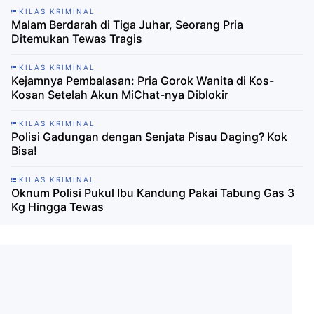
KILAS KRIMINAL
Malam Berdarah di Tiga Juhar, Seorang Pria
Ditemukan Tewas Tragis
KILAS KRIMINAL
Kejamnya Pembalasan: Pria Gorok Wanita di Kos-
Kosan Setelah Akun MiChat-nya Diblokir
KILAS KRIMINAL
Polisi Gadungan dengan Senjata Pisau Daging? Kok
Bisa!
KILAS KRIMINAL
Oknum Polisi Pukul Ibu Kandung Pakai Tabung Gas 3
Kg Hingga Tewas