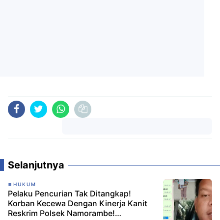
Komentar
Selanjutnya
HUKUM
Pelaku Pencurian Tak Ditangkap!
Korban Kecewa Dengan Kinerja Kanit
Reskrim Polsek Namorambe!