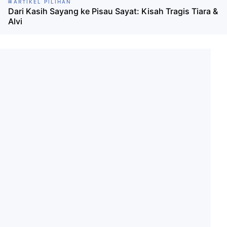
ARTIKEL PILIHAN
Dari Kasih Sayang ke Pisau Sayat: Kisah Tragis Tiara &
Alvi