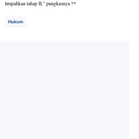
limpahkan tahap II,” pungkasnya.**
Hukum