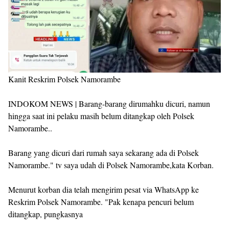
Kanit Reskrim Polsek Namorambe
INDOKOM NEWS | Barang-barang dirumahku dicuri, namun
hingga saat ini pelaku masih belum ditangkap oleh Polsek
Namorambe..
Barang yang dicuri dari rumah saya sekarang ada di Polsek
Namorambe." tv saya udah di Polsek Namorambe,kata Korban.
Menurut korban dia telah mengirim pesat via WhatsApp ke
Reskrim Polsek Namorambe. "Pak kenapa pencuri belum
ditangkap, pungkasnya