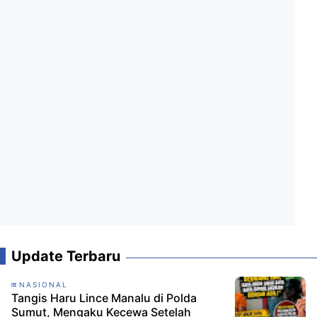
Update Terbaru
NASIONAL
Tangis Haru Lince Manalu di Polda
Sumut, Mengaku Kecewa Setelah