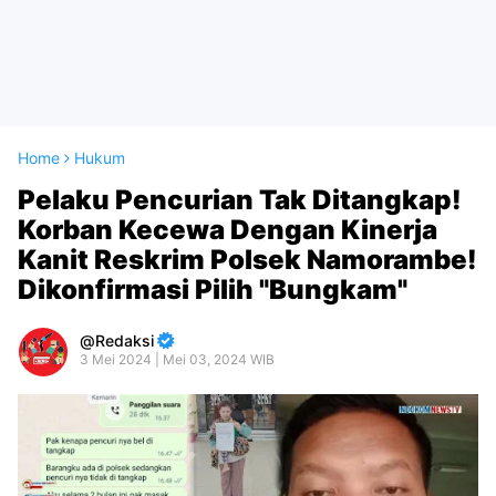
Home
Hukum
Pelaku Pencurian Tak Ditangkap!
Korban Kecewa Dengan Kinerja
Kanit Reskrim Polsek Namorambe!
Dikonfirmasi Pilih "Bungkam"
Redaksi
3 Mei 2024 | Mei 03, 2024 WIB