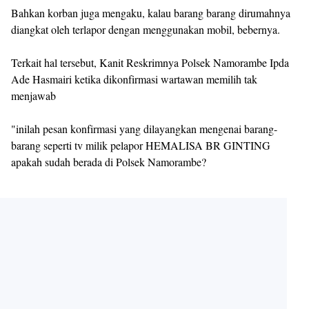
Bahkan korban juga mengaku, kalau barang barang dirumahnya
diangkat oleh terlapor dengan menggunakan mobil, bebernya.
Terkait hal tersebut, Kanit Reskrimnya Polsek Namorambe Ipda
Ade Hasmairi ketika dikonfirmasi wartawan memilih tak
menjawab
"inilah pesan konfirmasi yang dilayangkan mengenai barang-
barang seperti tv milik pelapor HEMALISA BR GINTING
apakah sudah berada di Polsek Namorambe?