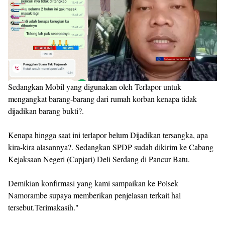
Sedangkan Mobil yang digunakan oleh Terlapor untuk
mengangkat barang-barang dari rumah korban kenapa tidak
dijadikan barang bukti?.
Kenapa hingga saat ini terlapor belum Dijadikan tersangka, apa
kira-kira alasannya?. Sedangkan SPDP sudah dikirim ke Cabang
Kejaksaan Negeri (Capjari) Deli Serdang di Pancur Batu.
Demikian konfirmasi yang kami sampaikan ke Polsek
Namorambe supaya memberikan penjelasan terkait hal
tersebut.Terimakasih."