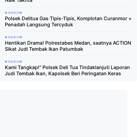
HUKUM
Polsek Delitua Gas Tipis-Tipis, Komplotan Curanmor +
Penadah Langsung Tercyduk
HUKUM
Hentikan Drama! Polrestabes Medan, saatnya ACTION
Sikat Judi Tembak Ikan Patumbak
HUKUM
Kami Tangkap!” Polsek Deli Tua Tindaklanjuti Laporan
Judi Tembak Ikan, Kapolsek Beri Peringatan Keras