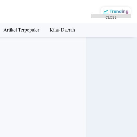
Trending
CLOSE
Artikel Terpopuler
Kilas Daerah