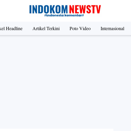
kel Headline
Artikel Terkini
Poto Video
Internasional