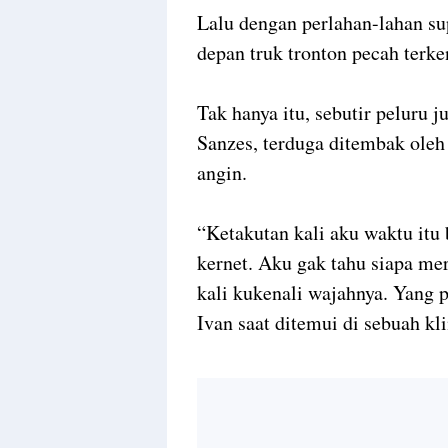
Lalu dengan perlahan-lahan su
depan truk tronton pecah terke
Tak hanya itu, sebutir peluru 
Sanzes, terduga ditembak oleh
angin.
“Ketakutan kali aku waktu itu 
kernet. Aku gak tahu siapa mer
kali kukenali wajahnya. Yang 
Ivan saat ditemui di sebuah kli