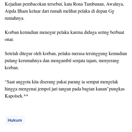
Kejadian pembacokan tersebut, kata Rona Tambunan, Awalnya,
Aipda Ilham keluar dari rumah melihat pelaku di depan Gg
rumahnya.
Korban kemudian menegur pelaku karena diduga sering berbuat
onar.
Setelah ditegur oleh korban, pelaku merasa tersinggung kemudian
pulang kerumahnya dan mengambil senjata tajam, menyerang
korban.
“Saat anggota kita diserang pakai parang ia sempat mengelak
hingga mengenai jempol jari tangan pada bagian kanan"pungkas
Kapolsek.**
Hukum