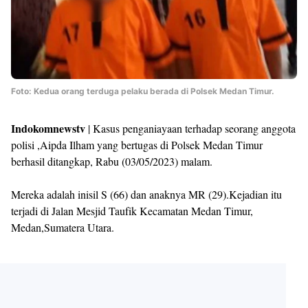
Foto: Kedua orang terduga pelaku berada di Polsek Medan Timur.
Indokomnewstv
| Kasus penganiayaan terhadap seorang anggota
polisi ,Aipda Ilham yang bertugas di Polsek Medan Timur
berhasil ditangkap, Rabu (03/05/2023) malam.
Mereka adalah inisil S (66) dan anaknya MR (29).Kejadian itu
terjadi di Jalan Mesjid Taufik Kecamatan Medan Timur,
Medan,Sumatera Utara.