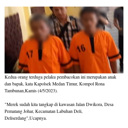
Kedua orang terduga pelaku pembacokan ini merupakan anak
dan bapak, kata Kapolsek Medan Timur, Kompol Rona
Tambunan,Kamis (4/5/2023).
"Merek sudah kita tangkap di kawasan Jalan Dwikora, Desa
Pematang Johar, Kecamatan Labuhan Deli,
Deliserdang",Ucapnya.