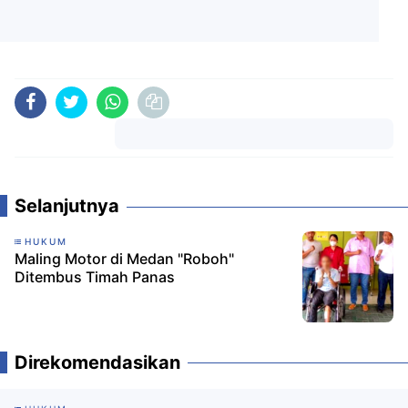
Komentar
Selanjutnya
HUKUM
Maling Motor di Medan "Roboh"
Ditembus Timah Panas
Direkomendasikan