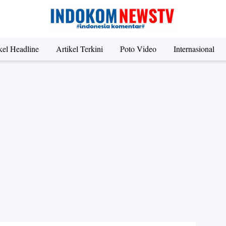
kel Headline
Artikel Terkini
Poto Video
Internasional