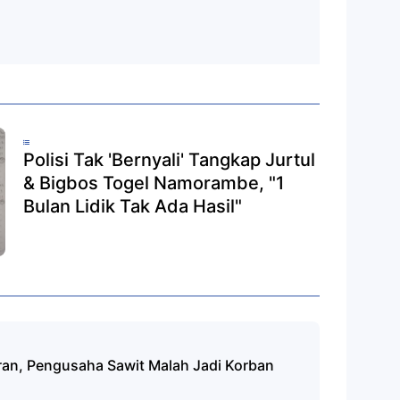
Polisi Tak 'Bernyali' Tangkap Jurtul
& Bigbos Togel Namorambe, "1
Bulan Lidik Tak Ada Hasil"
buran, Pengusaha Sawit Malah Jadi Korban