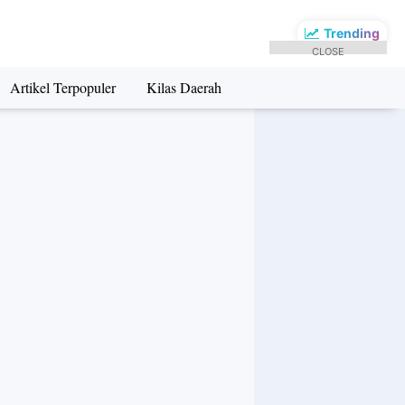
Trending
CLOSE
Artikel Terpopuler
Kilas Daerah