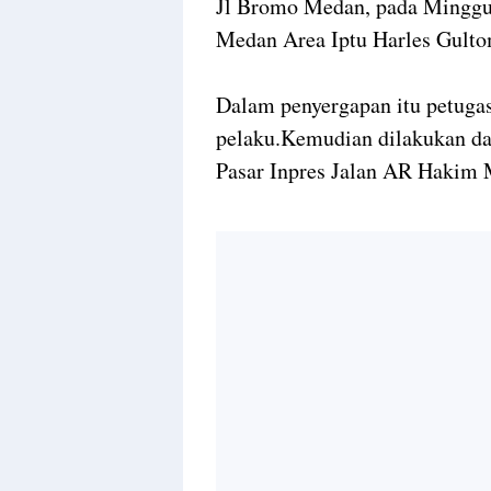
Jl Bromo Medan, pada Minggu 
Medan Area Iptu Harles Gulto
Dalam penyergapan itu petuga
pelaku.Kemudian dilakukan da
Pasar Inpres Jalan AR Hakim