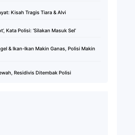
at: Kisah Tragis Tiara & Alvi
, Kata Polisi: ‘Silakan Masuk Sel’
ogel & Ikan-Ikan Makin Ganas, Polisi Makin
wah, Residivis Ditembak Polisi