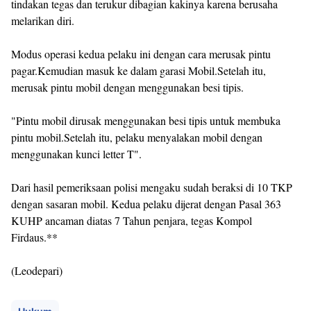
tindakan tegas dan terukur dibagian kakinya karena berusaha
melarikan diri.
Modus operasi kedua pelaku ini dengan cara merusak pintu
pagar.Kemudian masuk ke dalam garasi Mobil.Setelah itu,
merusak pintu mobil dengan menggunakan besi tipis.
"Pintu mobil dirusak menggunakan besi tipis untuk membuka
pintu mobil.Setelah itu, pelaku menyalakan mobil dengan
menggunakan kunci letter T".
Dari hasil pemeriksaan polisi mengaku sudah beraksi di 10 TKP
dengan sasaran mobil. Kedua pelaku dijerat dengan Pasal 363
KUHP ancaman diatas 7 Tahun penjara, tegas Kompol
Firdaus.**
(Leodepari)