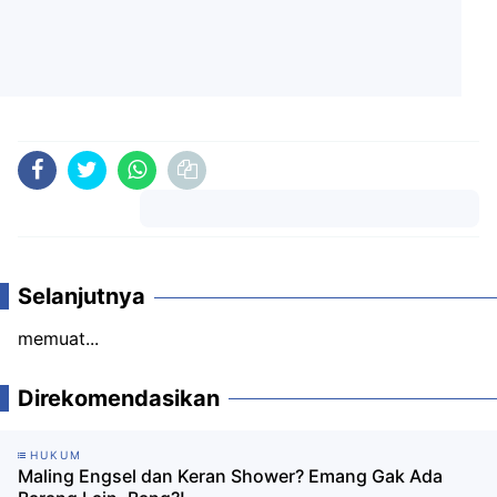
Komentar
Selanjutnya
memuat...
Direkomendasikan
HUKUM
Maling Engsel dan Keran Shower? Emang Gak Ada