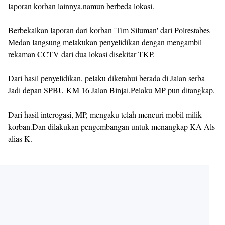
laporan korban lainnya,namun berbeda lokasi.
Berbekalkan laporan dari korban 'Tim Siluman' dari Polrestabes
Medan langsung melakukan penyelidikan dengan mengambil
rekaman CCTV dari dua lokasi disekitar TKP.
Dari hasil penyelidikan, pelaku diketahui berada di Jalan serba
Jadi depan SPBU KM 16 Jalan Binjai.Pelaku MP pun ditangkap.
Dari hasil interogasi, MP, mengaku telah mencuri mobil milik
korban.Dan dilakukan pengembangan untuk menangkap KA Als
alias K.