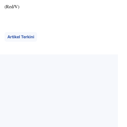
(Red/V)
Artikel Terkini