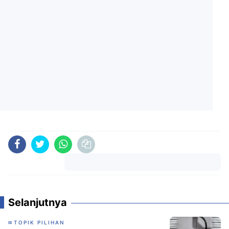
Komentar
Selanjutnya
TOPIK PILIHAN