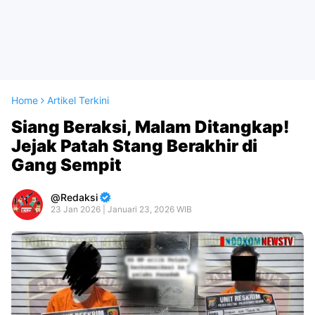
Home
Artikel Terkini
Siang Beraksi, Malam Ditangkap!
Jejak Patah Stang Berakhir di
Gang Sempit
Redaksi
23 Jan 2026 | Januari 23, 2026 WIB