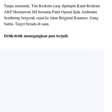
Tanpa menunda, Tim Reskrim yang dipimpin Kanit Reskrim
AKP Hermawan SH bersama Panit Opsnal Ipda Andrianta
Sembiring bergerak cepat ke Jalan Brigjend Katamso, Gang
Satria. Target berada di sana.
Detik-detik menegangkan pun terjadi.