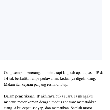
Gang sempit, penerangan minim, tapi langkah aparat pasti. IP dan
JH tak berkutik. Tanpa perlawanan, keduanya digelandang.
Malam itu, kejaran panjang resmi ditutup.
Dalam pemeriksaan, IP akhirnya buka suara. Ia mengakui
mencuri motor korban dengan modus andalan: mematahkan
stang. Aksi cepat, senyap, dan mematikan. Setelah motor