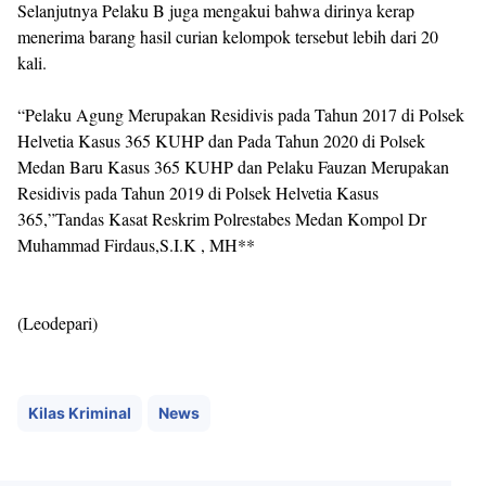
Selanjutnya Pelaku B juga mengakui bahwa dirinya kerap
menerima barang hasil curian kelompok tersebut lebih dari 20
kali.
“Pelaku Agung Merupakan Residivis pada Tahun 2017 di Polsek
Helvetia Kasus 365 KUHP dan Pada Tahun 2020 di Polsek
Medan Baru Kasus 365 KUHP dan Pelaku Fauzan Merupakan
Residivis pada Tahun 2019 di Polsek Helvetia Kasus
365,”Tandas Kasat Reskrim Polrestabes Medan Kompol Dr
Muhammad Firdaus,S.I.K , MH**
(Leodepari)
Kilas Kriminal
News