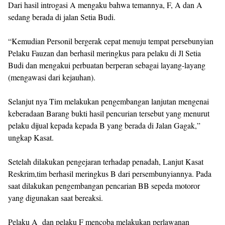
Dari hasil introgasi A mengaku bahwa temannya, F, A dan A
sedang berada di jalan Setia Budi.
“Kemudian Personil bergerak cepat menuju tempat persebunyian
Pelaku Fauzan dan berhasil meringkus para pelaku di Jl Setia
Budi dan mengakui perbuatan berperan sebagai layang-layang
(mengawasi dari kejauhan).
Selanjut nya Tim melakukan pengembangan lanjutan mengenai
keberadaan Barang bukti hasil pencurian tersebut yang menurut
pelaku dijual kepada kepada B yang berada di Jalan Gagak,”
ungkap Kasat.
Setelah dilakukan pengejaran terhadap penadah, Lanjut Kasat
Reskrim,tim berhasil meringkus B dari persembunyiannya. Pada
saat dilakukan pengembangan pencarian BB sepeda motoror
yang digunakan saat bereaksi.
Pelaku A dan pelaku F mencoba melakukan perlawanan