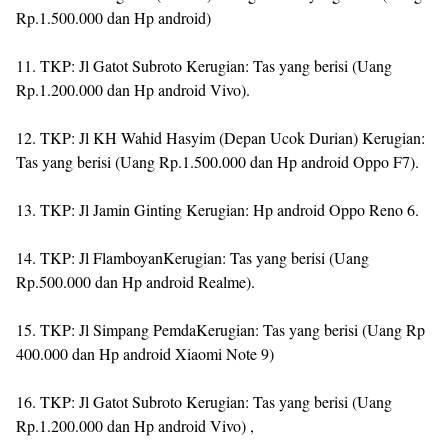
Rp.1.500.000 dan Hp android)
11. TKP: Jl Gatot Subroto Kerugian: Tas yang berisi (Uang
Rp.1.200.000 dan Hp android Vivo).
12. TKP: Jl KH Wahid Hasyim (Depan Ucok Durian) Kerugian:
Tas yang berisi (Uang Rp.1.500.000 dan Hp android Oppo F7).
13. TKP: Jl Jamin Ginting Kerugian: Hp android Oppo Reno 6.
14. TKP: Jl FlamboyanKerugian: Tas yang berisi (Uang
Rp.500.000 dan Hp android Realme).
15. TKP: Jl Simpang PemdaKerugian: Tas yang berisi (Uang Rp
400.000 dan Hp android Xiaomi Note 9)
16. TKP: Jl Gatot Subroto Kerugian: Tas yang berisi (Uang
Rp.1.200.000 dan Hp android Vivo) ,