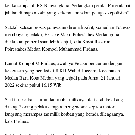
ketika sampai di RS Bhayangkara. Sedangkan pelaku F mendapat
jahitan di bagian kaki yang terkena tembakan petugas kepolisian".
Setelah selesai proses perawatan dirumah sakit, kemudian Petugas
memboyong pelaku, F Cs ke Mako Polrestabes Medan guna
dilakukan pemeriksaan lebih lanjut, kata Kasat Reskrim
Polrestabes Medan Kompol Muhammad Firdaus.
Lanjut Kompol M Firdaus, awalnya Pelaku pencurian dengan
kekerasan yang beraksi di Jl KH Wahid Hasyim, Kecamatan
Medan Baru Kota Medan yang tetjadi pada Jumat 21 Januari
2022 sekitar pukul 16.15 Wib.
Saat itu, korban turun dari mobil miliknya, dari arah belakang
datang 2 orang pelaku dengan mengendarai sepada motor
langsung merampas tas milik korban yang berada dilengannya,
kata Firdaus.