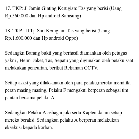
17. TKP: Jl Jamin Ginting Kerugian: Tas yang berisi (Uang
Rp.560.000 dan Hp android Samsung) ,
18. TKP : Jl Tj. Sari Kerugian: Tas yang berisi (Uang
Rp.1.600.000 dan Hp android Oppo)
Sedangkn Barang bukti yang berhasil diamankan oleh petugas
yakni , Helm, Jaket, Tas, Sepatu yang digunakan oleh pelaku saat
melakukan pencurian, berikut Rekaman CCTV.
Setiap asksi yang dilaksanakn oleh para pelaku,mereka memiliki
peran masing masing, Pelaku F mengakui berperan sebagai tim
pantau bersama pelaku A.
Sedangkan Pelaku A sebagai joki serta Kapten dalam setiap
mereka beraksi. Sedangkan pelaku A berperan melakukan
eksekusi kepada korban.