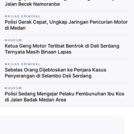
Jalan Becek Namoranbe
KILAS KRIMINAL
Polisi Gerak Cepat, Ungkap Jaringan Pencurian Motor
di Medan
HUKUM
Ketua Geng Motor Terlibat Bentrok di Deli Serdang
Ternyata Masih Binaan Lapas
KILAS KRIMINAL
Sebelas Orang Dijebloskan ke Penjara Kasus
Penyerangan di Selambo Deli Serdang
HUKUM
Polisi Sedang Mengejar Pelaku Pembunuhan Ibu Kos
di Jalan Badak Medan Area