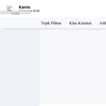
Kamis
6 Agustus 2026
CLOSE
Topik Pilihan
Kilas Kriminal
Arti