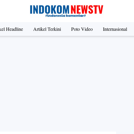
kel Headline
Artikel Terkini
Poto Video
Internasional