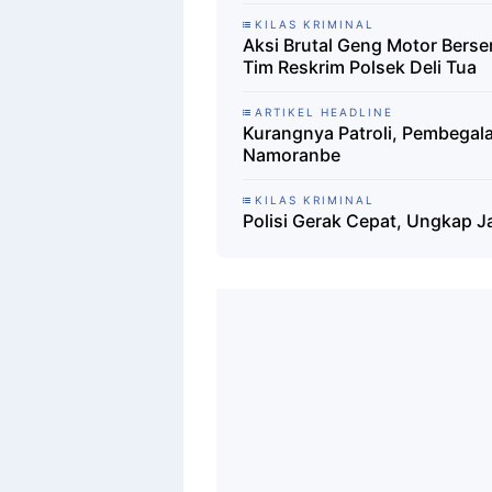
KILAS KRIMINAL
Aksi Brutal Geng Motor Berse
Tim Reskrim Polsek Deli Tua
ARTIKEL HEADLINE
Kurangnya Patroli, Pembegala
Namoranbe
KILAS KRIMINAL
Polisi Gerak Cepat, Ungkap J