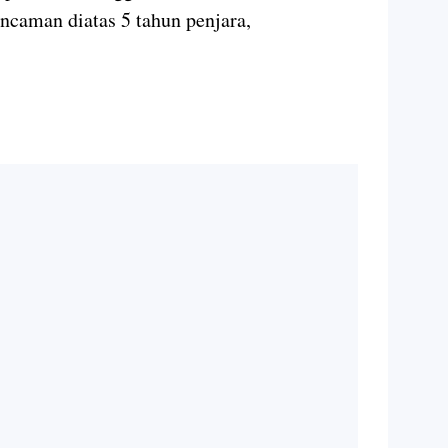
ncaman diatas 5 tahun penjara,