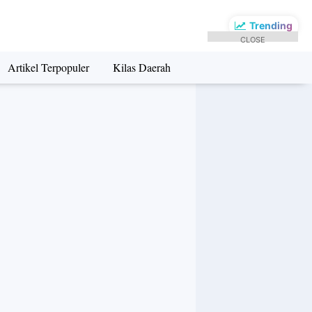
Trending
CLOSE
Artikel Terpopuler
Kilas Daerah