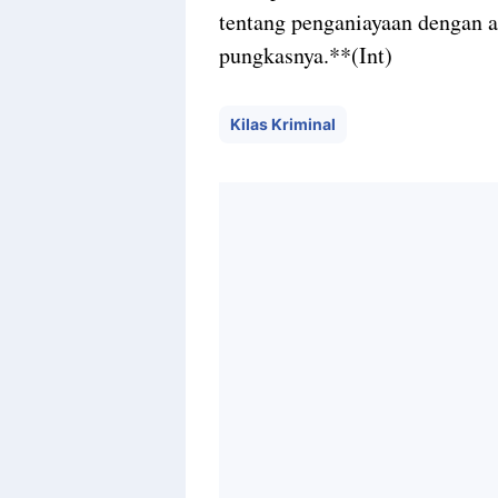
tentang penganiayaan dengan a
pungkasnya.**(Int)
Kilas Kriminal