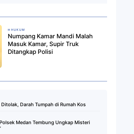
HUKUM
Numpang Kamar Mandi Malah
Masuk Kamar, Supir Truk
Ditangkap Polisi
n Ditolak, Darah Tumpah di Rumah Kos
 Polsek Medan Tembung Ungkap Misteri
”