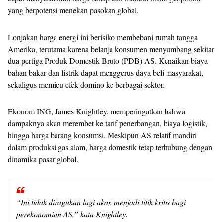
yang berpotensi menekan pasokan global.
Lonjakan harga energi ini berisiko membebani rumah tangga
Amerika, terutama karena belanja konsumen menyumbang sekitar
dua pertiga Produk Domestik Bruto (PDB) AS. Kenaikan biaya
bahan bakar dan listrik dapat menggerus daya beli masyarakat,
sekaligus memicu efek domino ke berbagai sektor.
Ekonom ING, James Knightley, memperingatkan bahwa
dampaknya akan merembet ke tarif penerbangan, biaya logistik,
hingga harga barang konsumsi. Meskipun AS relatif mandiri
dalam produksi gas alam, harga domestik tetap terhubung dengan
dinamika pasar global.
“Ini tidak diragukan lagi akan menjadi titik kritis bagi
perekonomian AS,” kata Knightley.