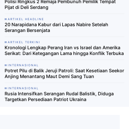
Polisi Ringkus 2 Remaja Pembunuh Pemilik Tempat
Pijat di Deli Serdang
ARTIKEL HEADLINE
20 Narapidana Kabur dari Lapas Nabire Setelah
Serangan Bersenjata
ARTIKEL TERKINI
Kronologi Lengkap Perang Iran vs Israel dan Amerika
Serikat: Dari Ketegangan Lama hingga Konflik Terbuka
INTERNASIONAL
Potret Pilu di Balik Jeruji Patroli: Saat Kesetiaan Seekor
Anjing Menantang Maut Demi Sang Tuan
INTERNASIONAL
Rusia Intensifkan Serangan Rudal Balistik, Diduga
Targetkan Persediaan Patriot Ukraina