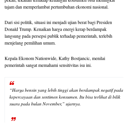
tajam dan memperlambat pertumbuhan ekonomi nasional.
Dari sisi politik, situasi ini menjadi ujian berat bagi Presiden
Donald Trump. Kenaikan harga energi kerap berdampak
langsung pada persepsi publik terhadap pemerintah, terlebih
menjelang pemilihan umum.
Kepala Ekonom Nationwide, Kathy Bostjancic, menilai
pemerintah sangat memahami sensitivitas isu ini.
“Harga bensin yang lebih tinggi akan berdampak negatif pada
kepercayaan dan sentimen konsumen. Itu bisa terlihat di bilik
suara pada bulan November,” ujarnya.