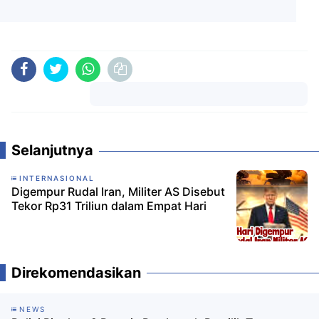
Komentar
Selanjutnya
INTERNASIONAL
Digempur Rudal Iran, Militer AS Disebut
Tekor Rp31 Triliun dalam Empat Hari
Direkomendasikan
NEWS