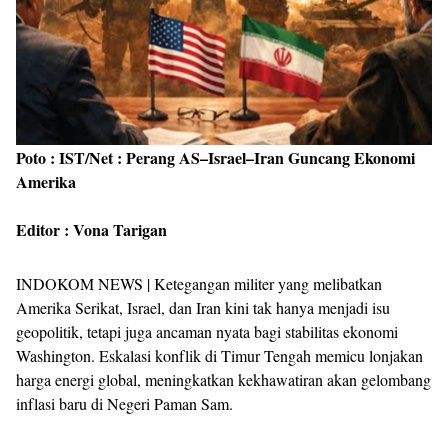
Poto : IST/Net : Perang AS–Israel–Iran Guncang Ekonomi
Amerika
Editor : Vona Tarigan
INDOKOM NEWS | Ketegangan militer yang melibatkan
Amerika Serikat, Israel, dan Iran kini tak hanya menjadi isu
geopolitik, tetapi juga ancaman nyata bagi stabilitas ekonomi
Washington. Eskalasi konflik di Timur Tengah memicu lonjakan
harga energi global, meningkatkan kekhawatiran akan gelombang
inflasi baru di Negeri Paman Sam.