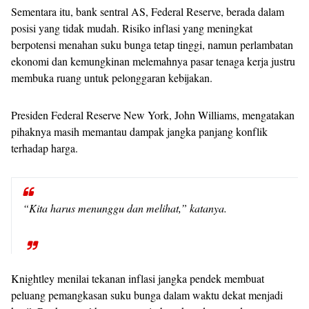
Sementara itu, bank sentral AS, Federal Reserve, berada dalam
posisi yang tidak mudah. Risiko inflasi yang meningkat
berpotensi menahan suku bunga tetap tinggi, namun perlambatan
ekonomi dan kemungkinan melemahnya pasar tenaga kerja justru
membuka ruang untuk pelonggaran kebijakan.
Presiden Federal Reserve New York, John Williams, mengatakan
pihaknya masih memantau dampak jangka panjang konflik
terhadap harga.
“Kita harus menunggu dan melihat,” katanya.
Knightley menilai tekanan inflasi jangka pendek membuat
peluang pemangkasan suku bunga dalam waktu dekat menjadi