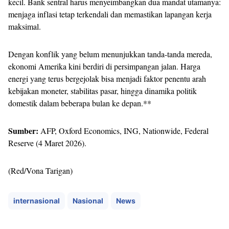
kecil. Bank sentral harus menyeimbangkan dua mandat utamanya:
menjaga inflasi tetap terkendali dan memastikan lapangan kerja
maksimal.
Dengan konflik yang belum menunjukkan tanda-tanda mereda,
ekonomi Amerika kini berdiri di persimpangan jalan. Harga
energi yang terus bergejolak bisa menjadi faktor penentu arah
kebijakan moneter, stabilitas pasar, hingga dinamika politik
domestik dalam beberapa bulan ke depan.**
Sumber:
AFP, Oxford Economics, ING, Nationwide, Federal
Reserve (4 Maret 2026).
(Red/Vona Tarigan)
internasional
Nasional
News