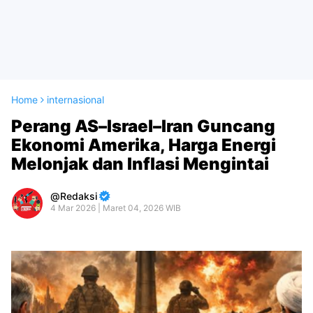
Home
internasional
Perang AS–Israel–Iran Guncang
Ekonomi Amerika, Harga Energi
Melonjak dan Inflasi Mengintai
Redaksi
4 Mar 2026 | Maret 04, 2026 WIB