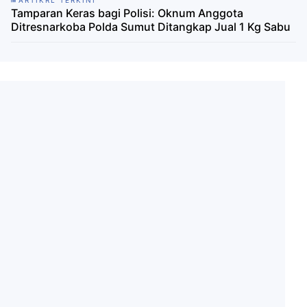
ARTIKRL TERKINI
Tamparan Keras bagi Polisi: Oknum Anggota
Ditresnarkoba Polda Sumut Ditangkap Jual 1 Kg Sabu