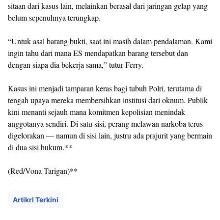
sitaan dari kasus lain, melainkan berasal dari jaringan gelap yang
belum sepenuhnya terungkap.
“Untuk asal barang bukti, saat ini masih dalam pendalaman. Kami
ingin tahu dari mana ES mendapatkan barang tersebut dan
dengan siapa dia bekerja sama,” tutur Ferry.
Kasus ini menjadi tamparan keras bagi tubuh Polri, terutama di
tengah upaya mereka membersihkan institusi dari oknum. Publik
kini menanti sejauh mana komitmen kepolisian menindak
anggotanya sendiri. Di satu sisi, perang melawan narkoba terus
digelorakan — namun di sisi lain, justru ada prajurit yang bermain
di dua sisi hukum.**
(Red/Vona Tarigan)**
Artikrl Terkini