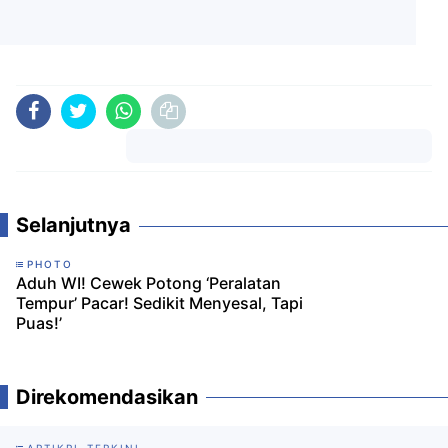
Komentar
Selanjutnya
PHOTO
Aduh WI! Cewek Potong ‘Peralatan
Tempur’ Pacar! Sedikit Menyesal, Tapi
Puas!’
Direkomendasikan