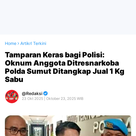
Home
Artikrl Terkini
Tamparan Keras bagi Polisi:
Oknum Anggota Ditresnarkoba
Polda Sumut Ditangkap Jual 1 Kg
Sabu
Redaksi
23 Okt 2025 | Oktober 23, 2025 WIB