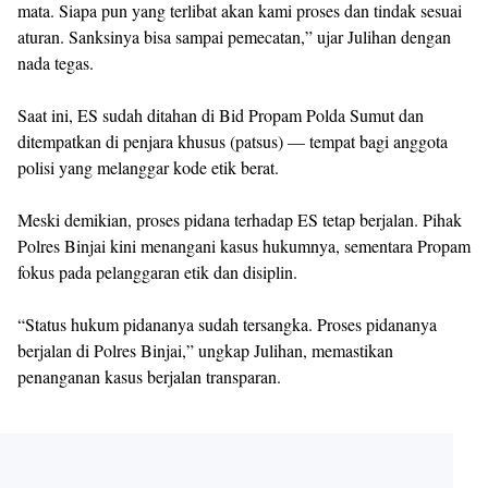
mata. Siapa pun yang terlibat akan kami proses dan tindak sesuai
aturan. Sanksinya bisa sampai pemecatan,” ujar Julihan dengan
nada tegas.
Saat ini, ES sudah ditahan di Bid Propam Polda Sumut dan
ditempatkan di penjara khusus (patsus) — tempat bagi anggota
polisi yang melanggar kode etik berat.
Meski demikian, proses pidana terhadap ES tetap berjalan. Pihak
Polres Binjai kini menangani kasus hukumnya, sementara Propam
fokus pada pelanggaran etik dan disiplin.
“Status hukum pidananya sudah tersangka. Proses pidananya
berjalan di Polres Binjai,” ungkap Julihan, memastikan
penanganan kasus berjalan transparan.