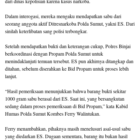
dari dinas kepolisian karena kasus narkoba.
Dalam interogasi, mereka mengaku mendapatkan sabu dari
seorang anggota aktif Ditresnarkoba Polda Sumut, yakni ES. Dari
sinilah keterlibatan sang polisi terbongkar.
Setelah mendapatkan bukti dan keterangan cukup, Polres Binjai
berkoordinasi dengan Propam Polda Sumut untuk
menindaklanjuti temuan tersebut. ES pun akhirnya ditangkap dan
ditahan, sebelum diserahkan ke Bid Propam untuk proses lebih
lanjut.
“Hasil pemeriksaan menunjukkan bahwa barang bukti sekitar
1000 gram sabu berasal dari ES. Saat ini, yang bersangkutan
sedang dalam proses pemeriksaan di Bid Propam,” kata Kabid
Humas Polda Sumut Kombes Ferry Walintukan.
Ferry menambahkan, pihaknya masih menelusuri asal-usul sabu
yang diedarkan ES. Dugaan sementara, barang itu bukan hasil