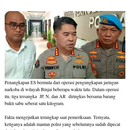
Penangkapan ES bermula dari operasi pengungkapan jaringan
narkoba di wilayah Binjai beberapa waktu lalu. Dalam operasi
itu, tiga tersangka JP, N, dan AR diringkus bersama barang
bukti sabu seberat satu kilogram.
Fakta mengejutkan terungkap saat pemeriksaan. Ternyata,
ketiganya adalah mantan polisi yang sebelumnya sudah dipecat