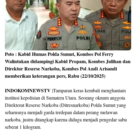
Poto : Kabid Humas Polda Sumut, Kombes Pol Ferry
Walintukan didampingi Kabid Propam, Kombes Julihan dan
Direktur Reserse Narkoba, Kombes Pol Andi Arisandi
memberikan keterangan pers, Rabu (22/10/2025)
INDOKOMNEWSTV
|Tamparan keras kembali menghantam
institusi kepolisian di Sumatera Utara. Seorang oknum anggota
Direktorat Reserse Narkoba (Ditresnarkoba) Polda Sumut yang
seharusnya menjadi garda terdepan dalam perang melawan
narkoba, justru ditangkap karena diduga menjadi pengedar sabu
seberat 1 kilogram.