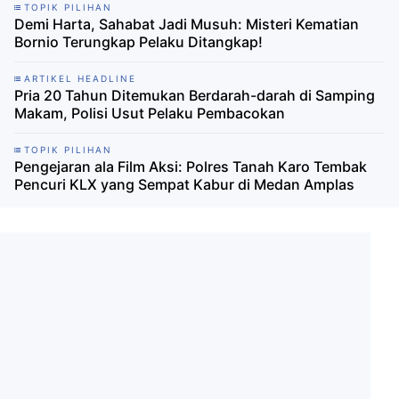
TOPIK PILIHAN
Demi Harta, Sahabat Jadi Musuh: Misteri Kematian
Bornio Terungkap Pelaku Ditangkap!
ARTIKEL HEADLINE
Pria 20 Tahun Ditemukan Berdarah-darah di Samping
Makam, Polisi Usut Pelaku Pembacokan
TOPIK PILIHAN
Pengejaran ala Film Aksi: Polres Tanah Karo Tembak
Pencuri KLX yang Sempat Kabur di Medan Amplas