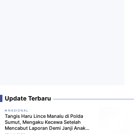
Update Terbaru
NASIONAL
Tangis Haru Lince Manalu di Polda
Sumut, Mengaku Kecewa Setelah
Mencabut Laporan Demi Janji Anak