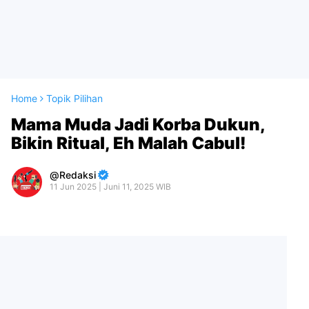
Home
Topik Pilihan
Mama Muda Jadi Korba Dukun,
Bikin Ritual, Eh Malah Cabul!
Redaksi
11 Jun 2025 | Juni 11, 2025 WIB