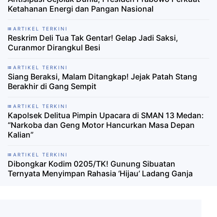
Ketahanan Energi dan Pangan Nasional
ARTIKEL TERKINI
Reskrim Deli Tua Tak Gentar! Gelap Jadi Saksi,
Curanmor Dirangkul Besi
ARTIKEL TERKINI
Siang Beraksi, Malam Ditangkap! Jejak Patah Stang
Berakhir di Gang Sempit
ARTIKEL TERKINI
Kapolsek Delitua Pimpin Upacara di SMAN 13 Medan:
“Narkoba dan Geng Motor Hancurkan Masa Depan
Kalian”
ARTIKEL TERKINI
Dibongkar Kodim 0205/TK! Gunung Sibuatan
Ternyata Menyimpan Rahasia ‘Hijau’ Ladang Ganja