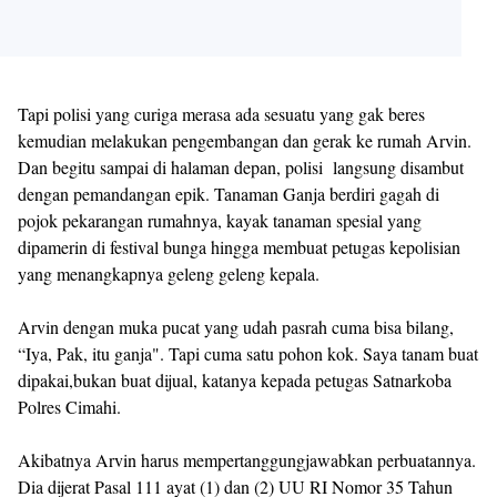
Tapi polisi yang curiga merasa ada sesuatu yang gak beres
kemudian melakukan pengembangan dan gerak ke rumah Arvin.
Dan begitu sampai di halaman depan, polisi langsung disambut
dengan pemandangan epik. Tanaman Ganja berdiri gagah di
pojok pekarangan rumahnya, kayak tanaman spesial yang
dipamerin di festival bunga hingga membuat petugas kepolisian
yang menangkapnya geleng geleng kepala.
Arvin dengan muka pucat yang udah pasrah cuma bisa bilang,
“Iya, Pak, itu ganja". Tapi cuma satu pohon kok. Saya tanam buat
dipakai,bukan buat dijual, katanya kepada petugas Satnarkoba
Polres Cimahi.
Akibatnya Arvin harus mempertanggungjawabkan perbuatannya.
Dia dijerat Pasal 111 ayat (1) dan (2) UU RI Nomor 35 Tahun