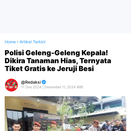
Home
Artikel Terkini
Polisi Geleng-Geleng Kepala!
Dikira Tanaman Hias, Ternyata
Tiket Gratis ke Jeruji Besi
Redaksi
11 Des 2024 | Desember 11, 2024 WIB