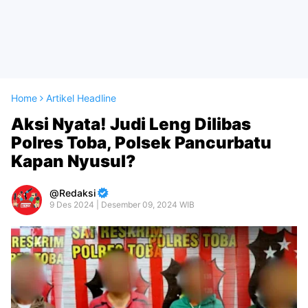
Home
Artikel Headline
Aksi Nyata! Judi Leng Dilibas
Polres Toba, Polsek Pancurbatu
Kapan Nyusul?
Redaksi
9 Des 2024 | Desember 09, 2024 WIB