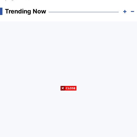
Trending Now