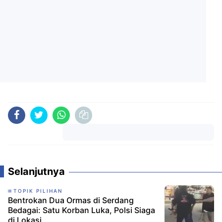
Komentar
Selanjutnya
TOPIK PILIHAN
Bentrokan Dua Ormas di Serdang
Bedagai: Satu Korban Luka, Polsi Siaga
di Lokasi