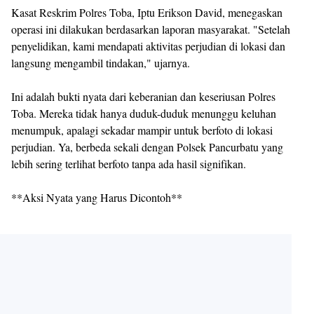
Kasat Reskrim Polres Toba, Iptu Erikson David, menegaskan
operasi ini dilakukan berdasarkan laporan masyarakat. "Setelah
penyelidikan, kami mendapati aktivitas perjudian di lokasi dan
langsung mengambil tindakan," ujarnya.
Ini adalah bukti nyata dari keberanian dan keseriusan Polres
Toba. Mereka tidak hanya duduk-duduk menunggu keluhan
menumpuk, apalagi sekadar mampir untuk berfoto di lokasi
perjudian. Ya, berbeda sekali dengan Polsek Pancurbatu yang
lebih sering terlihat berfoto tanpa ada hasil signifikan.
**Aksi Nyata yang Harus Dicontoh**