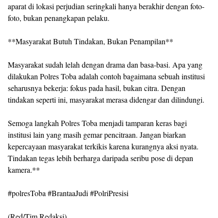
aparat di lokasi perjudian seringkali hanya berakhir dengan foto-
foto, bukan penangkapan pelaku.
**Masyarakat Butuh Tindakan, Bukan Penampilan**
Masyarakat sudah lelah dengan drama dan basa-basi. Apa yang
dilakukan Polres Toba adalah contoh bagaimana sebuah institusi
seharusnya bekerja: fokus pada hasil, bukan citra. Dengan
tindakan seperti ini, masyarakat merasa didengar dan dilindungi.
Semoga langkah Polres Toba menjadi tamparan keras bagi
institusi lain yang masih gemar pencitraan. Jangan biarkan
kepercayaan masyarakat terkikis karena kurangnya aksi nyata.
Tindakan tegas lebih berharga daripada seribu pose di depan
kamera.**
#polresToba #BrantaaJudi #PolriPresisi
(Red/Tim Redaksi)