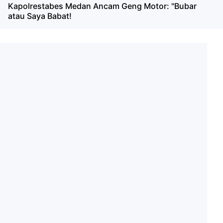
Kapolrestabes Medan Ancam Geng Motor: "Bubar
atau Saya Babat!