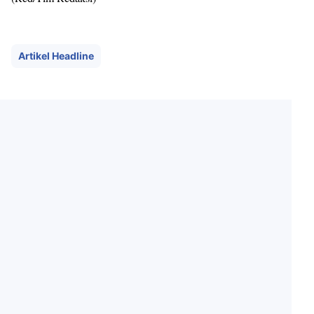
Artikel Headline