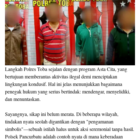
Langkah Polres Toba sejalan dengan program Asta Cita, yang
bertujuan memberantas aktivitas ilegal demi menciptakan
lingkungan kondusif. Hal ini jelas menunjukkan bagaimana
penegak hukum yang serius bertindak: mendengar, menyelidiki,
dan menuntaskan.
Sayangnya, sikap ini belum merata. Di beberapa wilayah,
tindakan nyata seolah digantikan dengan "pengamanan
simbolis"—sebuah istilah halus untuk aksi seremonial tanpa hasil.
Polsek Pancurbatu adalah contoh nyata di mana keberadaan