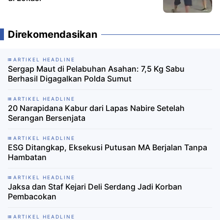
Direkomendasikan
ARTIKEL HEADLINE
Sergap Maut di Pelabuhan Asahan: 7,5 Kg Sabu
Berhasil Digagalkan Polda Sumut
ARTIKEL HEADLINE
20 Narapidana Kabur dari Lapas Nabire Setelah
Serangan Bersenjata
ARTIKEL HEADLINE
ESG Ditangkap, Eksekusi Putusan MA Berjalan Tanpa
Hambatan
ARTIKEL HEADLINE
Jaksa dan Staf Kejari Deli Serdang Jadi Korban
Pembacokan
ARTIKEL HEADLINE