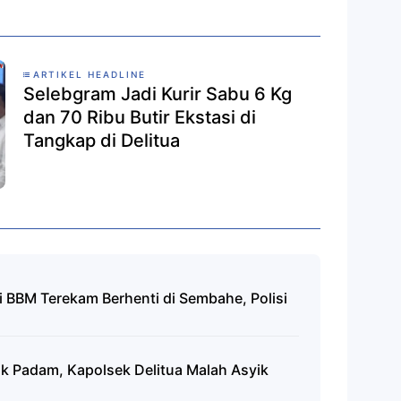
ARTIKEL HEADLINE
Selebgram Jadi Kurir Sabu 6 Kg
dan 70 Ribu Butir Ekstasi di
Tangkap di Delitua
i BBM Terekam Berhenti di Sembahe, Polisi
rik Padam, Kapolsek Delitua Malah Asyik