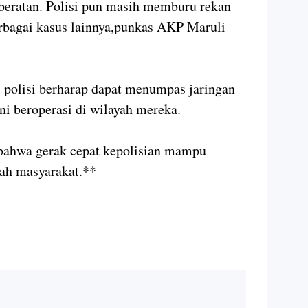
beratan. Polisi pun masih memburu rekan
rbagai kasus lainnya,punkas AKP Maruli
 polisi berharap dapat menumpas jaringan
ni beroperasi di wilayah mereka.
 bahwa gerak cepat kepolisian mampu
ah masyarakat.**