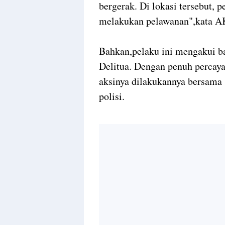
bergerak. Di lokasi tersebut, 
melakukan pelawanan",kata A
Bahkan,pelaku ini mengakui ba
Delitua. Dengan penuh percaya
aksinya dilakukannya bersama 
polisi.