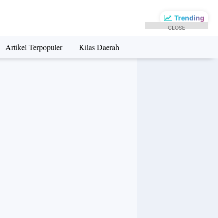
Trending
CLOSE
Artikel Terpopuler
Kilas Daerah