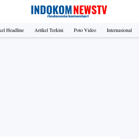
kel Headline
Artikel Terkini
Poto Video
Internasional