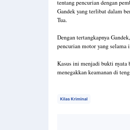
tentang pencurian dengan pem
Gandek yang terlibat dalam be
Tua.
Dengan tertangkapnya Gandek,
pencurian motor yang selama i
Kasus ini menjadi bukti nyata
menegakkan keamanan di teng
Kilas Kriminal