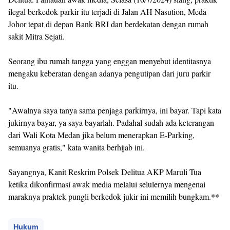
ilegal berkedok parkir itu terjadi di Jalan AH Nasution, Meda
Johor tepat di depan Bank BRI dan berdekatan dengan rumah
sakit Mitra Sejati.
Seorang ibu rumah tangga yang enggan menyebut identitasnya
mengaku keberatan dengan adanya pengutipan dari juru parkir
itu.
"Awalnya saya tanya sama penjaga parkirnya, ini bayar. Tapi kata
jukirnya bayar, ya saya bayarlah. Padahal sudah ada keterangan
dari Wali Kota Medan jika belum menerapkan E-Parking,
semuanya gratis," kata wanita berhijab ini.
Sayangnya, Kanit Reskrim Polsek Delitua AKP Maruli Tua
ketika dikonfirmasi awak media melalui selulernya mengenai
maraknya praktek pungli berkedok jukir ini memilih bungkam.**
Hukum