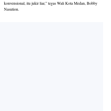
konvensional, itu jukir liar,” tegas Wali Kota Medan, Bobby
Nasution.