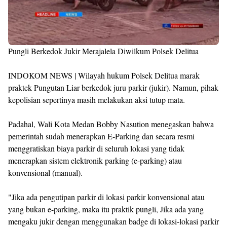
Pungli Berkedok Jukir Merajalela Diwilkum Polsek Delitua
INDOKOM NEWS | Wilayah hukum Polsek Delitua marak
praktek Pungutan Liar berkedok juru parkir (jukir). Namun, pihak
kepolisian sepertinya masih melakukan aksi tutup mata.
Padahal, Wali Kota Medan Bobby Nasution menegaskan bahwa
pemerintah sudah menerapkan E-Parking dan secara resmi
menggratiskan biaya parkir di seluruh lokasi yang tidak
menerapkan sistem elektronik parking (e-parking) atau
konvensional (manual).
"Jika ada pengutipan parkir di lokasi parkir konvensional atau
yang bukan e-parking, maka itu praktik pungli, Jika ada yang
mengaku jukir dengan menggunakan badge di lokasi-lokasi parkir