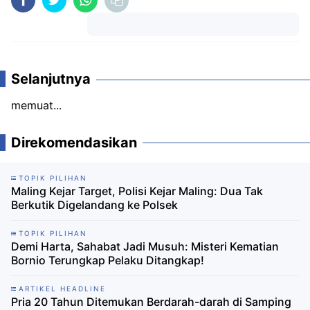
Komentar
Selanjutnya
memuat...
Direkomendasikan
TOPIK PILIHAN
Maling Kejar Target, Polisi Kejar Maling: Dua Tak
Berkutik Digelandang ke Polsek
TOPIK PILIHAN
Demi Harta, Sahabat Jadi Musuh: Misteri Kematian
Bornio Terungkap Pelaku Ditangkap!
ARTIKEL HEADLINE
Pria 20 Tahun Ditemukan Berdarah-darah di Samping