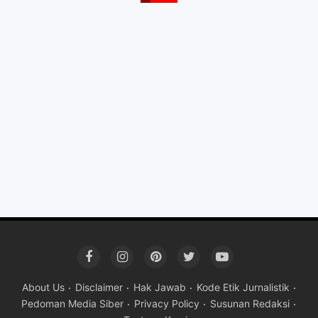
About Us
Disclaimer
Hak Jawab
Kode Etik Jurnalistik
Pedoman Media Siber
Privacy Policy
Susunan Redaksi