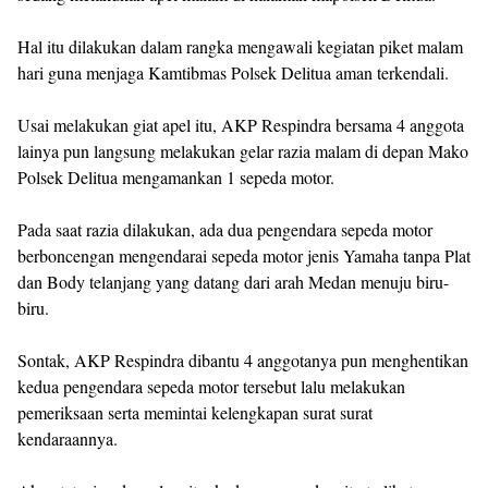
Hal itu dilakukan dalam rangka mengawali kegiatan piket malam
hari guna menjaga Kamtibmas Polsek Delitua aman terkendali.
Usai melakukan giat apel itu, AKP Respindra bersama 4 anggota
lainya pun langsung melakukan gelar razia malam di depan Mako
Polsek Delitua mengamankan 1 sepeda motor.
Pada saat razia dilakukan, ada dua pengendara sepeda motor
berboncengan mengendarai sepeda motor jenis Yamaha tanpa Plat
dan Body telanjang yang datang dari arah Medan menuju biru-
biru.
Sontak, AKP Respindra dibantu 4 anggotanya pun menghentikan
kedua pengendara sepeda motor tersebut lalu melakukan
pemeriksaan serta memintai kelengkapan surat surat
kendaraannya.