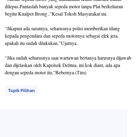
dilepas.Pantaslah banyak sepeda motor tanpa Plat berkeliaran
begitu Knalpot Brong ,”Kesal Tokoh Masyarakat ini.
“Jikapun ada suratnya, seharusnya polisi memberikan tilang
kepada pengendara dan sepeda motornya sebagai efek jera,
apakah itu sudah dilakukan,”Ujarnya.
“Jika sudah seharusnya saat wartawan bertanya harusnya dijawab
dan dijelaskan oleh Kapolsek Delitua, ini kok diam, ada apa
dengan sepeda motor itu,”Bebernya.(Tim)
Topik Pilihan