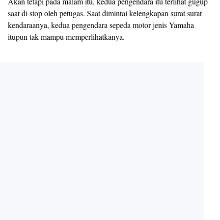
Akan tetapi pada malam itu, kedua pengendara itu terlihat gugup
saat di stop oleh petugas. Saat dimintai kelengkapan surat surat
kendaraanya, kedua pengendara sepeda motor jenis Yamaha
itupun tak mampu memperlihatkanya.