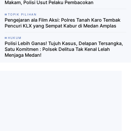
Makam, Polisi Usut Pelaku Pembacokan
TOPIK PILIHAN
Pengejaran ala Film Aksi: Polres Tanah Karo Tembak
Pencuri KLX yang Sempat Kabur di Medan Amplas
HUKUM
Polisi Lebih Ganas! Tujuh Kasus, Delapan Tersangka,
Satu Komitmen : Polsek Delitua Tak Kenal Lelah
Menjaga Medan!