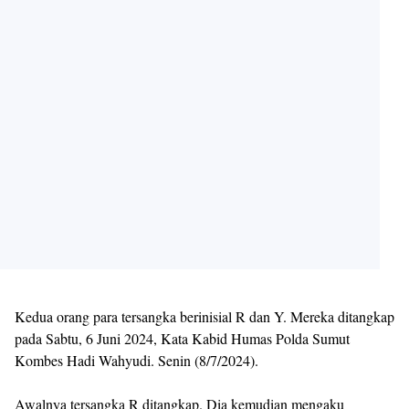
Kedua orang para tersangka berinisial R dan Y. Mereka ditangkap
pada Sabtu, 6 Juni 2024, Kata Kabid Humas Polda Sumut
Kombes Hadi Wahyudi. Senin (8/7/2024).
Awalnya tersangka R ditangkap. Dia kemudian mengaku