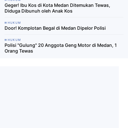
Geger! Ibu Kos di Kota Medan Ditemukan Tewas,
Diduga Dibunuh oleh Anak Kos
HUKUM
Door! Komplotan Begal di Medan Dipelor Polisi
HUKUM
Polisi "Gulung" 20 Anggota Geng Motor di Medan, 1
Orang Tewas