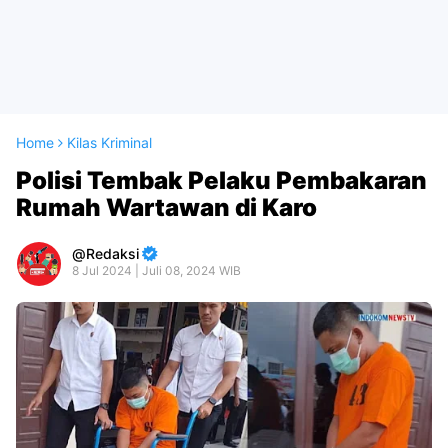
Home
Kilas Kriminal
Polisi Tembak Pelaku Pembakaran
Rumah Wartawan di Karo
Redaksi
8 Jul 2024 | Juli 08, 2024 WIB