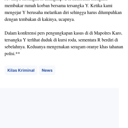
membakar rumah korban bersama tersangka Y. Ketika kami
mengejar Y berusaha melarikan diri sehingga harus dilumpuhkan
dengan tembakan di kakinya, ucapnya.
Dalam konferensi pers pengungkapan kasus di di Mapolres Karo,
tersangka Y terlihat duduk di kursi roda, sementara R berdiri di
sebelahnya. Keduanya mengenakan seragam oranye khas tahanan
polisi.**
Kilas Kriminal
News