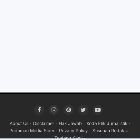
About Us
Disclaimer
Hak Jawab
Kode Etik Jurnalistik
Pedoman Media Siber
Privacy Policy
Susunan Redaksi
Tentang Kami