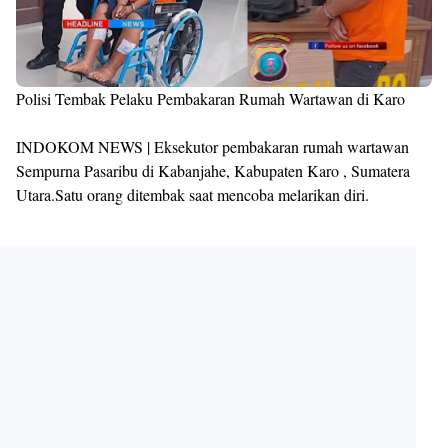
Polisi Tembak Pelaku Pembakaran Rumah Wartawan di Karo
INDOKOM NEWS | Eksekutor pembakaran rumah wartawan
Sempurna Pasaribu di Kabanjahe, Kabupaten Karo , Sumatera
Utara.Satu orang ditembak saat mencoba melarikan diri.