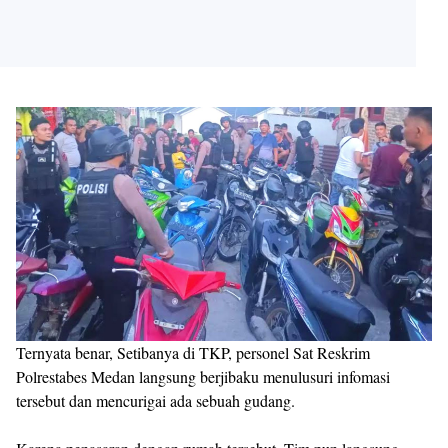
Ternyata benar, Setibanya di TKP, personel Sat Reskrim
Polrestabes Medan langsung berjibaku menulusuri infomasi
tersebut dan mencurigai ada sebuah gudang.