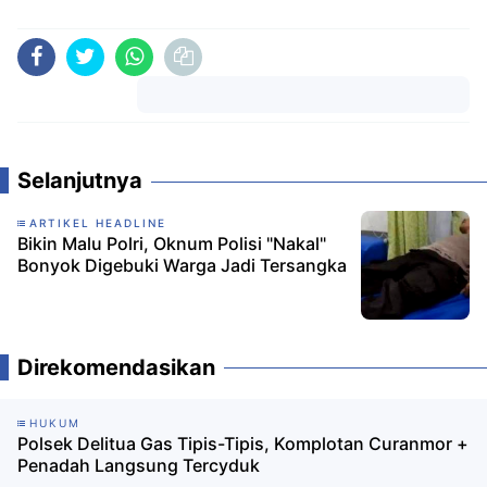
Komentar
Selanjutnya
ARTIKEL HEADLINE
Bikin Malu Polri, Oknum Polisi "Nakal"
Bonyok Digebuki Warga Jadi Tersangka
Direkomendasikan
HUKUM
Polsek Delitua Gas Tipis-Tipis, Komplotan Curanmor +
Penadah Langsung Tercyduk