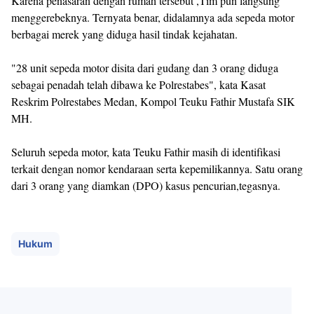
Karena penasaran dengan rumah tersebut ,Tim pun langsung
menggerebeknya. Ternyata benar, didalamnya ada sepeda motor
berbagai merek yang diduga hasil tindak kejahatan.
"28 unit sepeda motor disita dari gudang dan 3 orang diduga
sebagai penadah telah dibawa ke Polrestabes", kata Kasat
Reskrim Polrestabes Medan, Kompol Teuku Fathir Mustafa SIK
MH.
Seluruh sepeda motor, kata Teuku Fathir masih di identifikasi
terkait dengan nomor kendaraan serta kepemilikannya. Satu orang
dari 3 orang yang diamkan (DPO) kasus pencurian,tegasnya.
Hukum