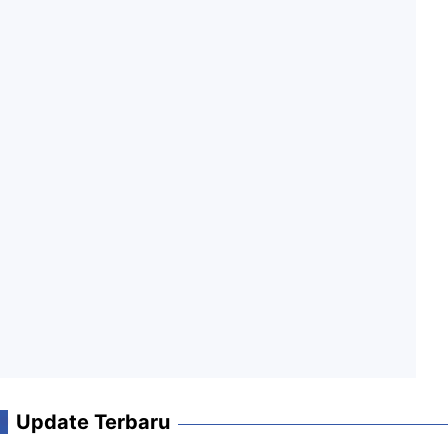
Update Terbaru