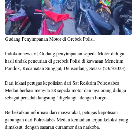
Gudang Penyimpanan Motor di Grebek Polisi.
Indokomnewstv | Gudang penyimpanan sepeda Motor diduga
hasil tindak pencurian di gerebek Polisi di kawasan Mencirim
Pondok, Kecamatan Sunggal, Deliserdang, Selasa (23/5/2023).
Dari lokasi petugas kepolisian dari Sat Reskrim Polrestabes
Medan berhasi menyita 28 sepeda motor dan tiga orang diduga
sebagai penadah langsung "digelangi" dengan borgol.
Berbekalkan informasi dari masyarakat, petugas kepolisian
gabungan dari Polrestabes Medan kemudian terjun keloksi yang
dimaksut, dengan sasaran curanmor dan narkoba.