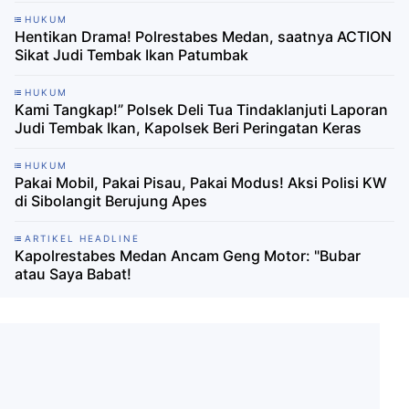
HUKUM
Hentikan Drama! Polrestabes Medan, saatnya ACTION
Sikat Judi Tembak Ikan Patumbak
HUKUM
Kami Tangkap!” Polsek Deli Tua Tindaklanjuti Laporan
Judi Tembak Ikan, Kapolsek Beri Peringatan Keras
HUKUM
Pakai Mobil, Pakai Pisau, Pakai Modus! Aksi Polisi KW
di Sibolangit Berujung Apes
ARTIKEL HEADLINE
Kapolrestabes Medan Ancam Geng Motor: "Bubar
atau Saya Babat!