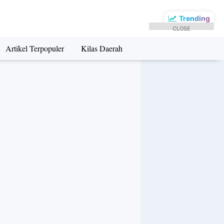
Trending
CLOSE
Artikel Terpopuler
Kilas Daerah