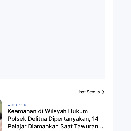
Lihat Semua
HHUKUM
Keamanan di Wilayah Hukum
Polsek Delitua Dipertanyakan, 14
Pelajar Diamankan Saat Tawuran,