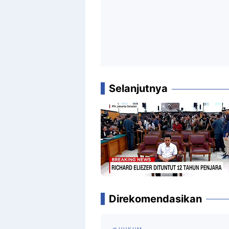
Selanjutnya
Direkomendasikan
HUKUM