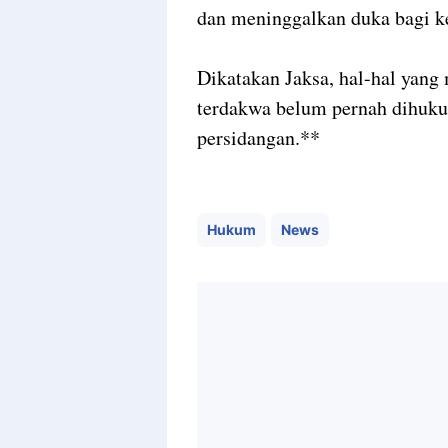
dan meninggalkan duka bagi k
Dikatakan Jaksa, hal-hal yang
terdakwa belum pernah dihuku
persidangan.**
Hukum
News