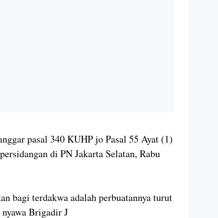
nggar pasal 340 KUHP jo Pasal 55 Ayat (1)
persidangan di PN Jakarta Selatan, Rabu
n bagi terdakwa adalah perbuatannya turut
 nyawa Brigadir J