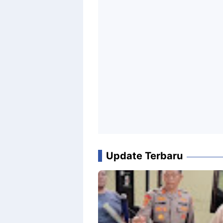
Update Terbaru