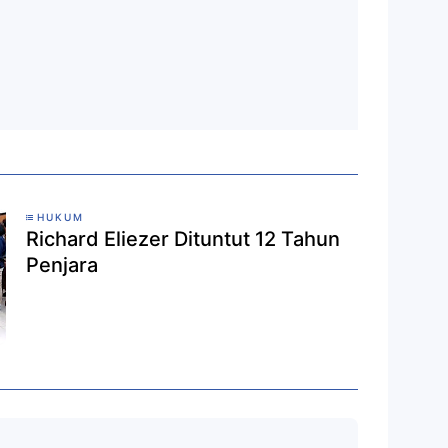
HUKUM
Richard Eliezer Dituntut 12 Tahun
Penjara