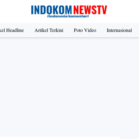
kel Headline
Artikel Terkini
Poto Video
Internasional