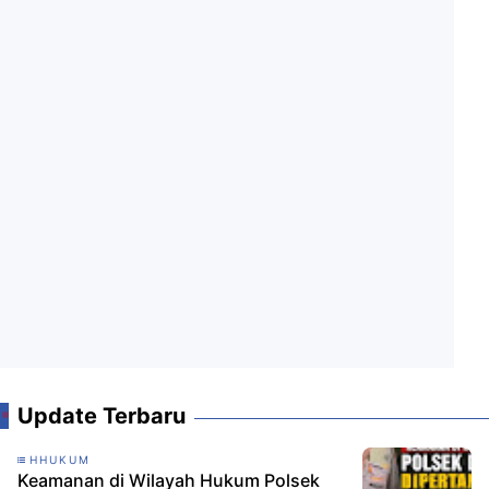
Update Terbaru
HHUKUM
Keamanan di Wilayah Hukum Polsek