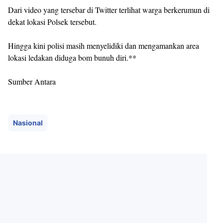
Dari video yang tersebar di Twitter terlihat warga berkerumun di
dekat lokasi Polsek tersebut.
Hingga kini polisi masih menyelidiki dan mengamankan area
lokasi ledakan diduga bom bunuh diri.**
Sumber Antara
Nasional