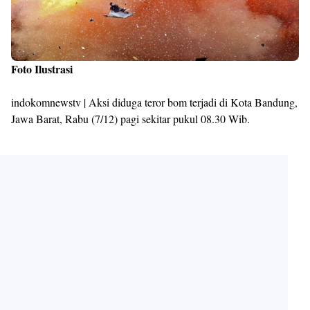
Foto Ilustrasi
indokomnewstv | Aksi diduga teror bom terjadi di Kota Bandung,
Jawa Barat, Rabu (7/12) pagi sekitar pukul 08.30 Wib.