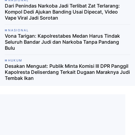
NASIONAL
Dari Penindas Narkoba Jadi Terlibat Zat Terlarang:
Kompol Dedi Ajukan Banding Usai Dipecat, Video
Vape Viral Jadi Sorotan
NASIONAL
Vona Tarigan: Kapolrestabes Medan Harus Tindak
Seluruh Bandar Judi dan Narkoba Tanpa Pandang
Bulu
HUKUM
Desakan Menguat: Publik Minta Komisi III DPR Panggil
Kapolresta Deliserdang Terkait Dugaan Maraknya Judi
Tembak Ikan