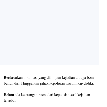
Berdasarkan informasi yang dihimpun kejadian diduga bom
bunuh diri. Hingga kini pihak kepolisian masih menyelidiki.
Belum ada keterangan resmi dari kepolisian soal kejadian
tersebut.