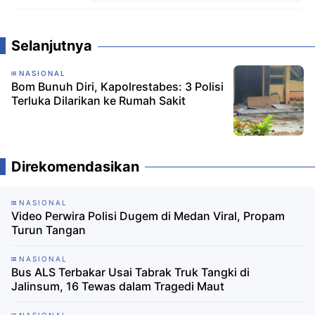
Komentar
Selanjutnya
NASIONAL
Bom Bunuh Diri, Kapolrestabes: 3 Polisi
Terluka Dilarikan ke Rumah Sakit
Direkomendasikan
NASIONAL
Video Perwira Polisi Dugem di Medan Viral, Propam
Turun Tangan
NASIONAL
Bus ALS Terbakar Usai Tabrak Truk Tangki di
Jalinsum, 16 Tewas dalam Tragedi Maut