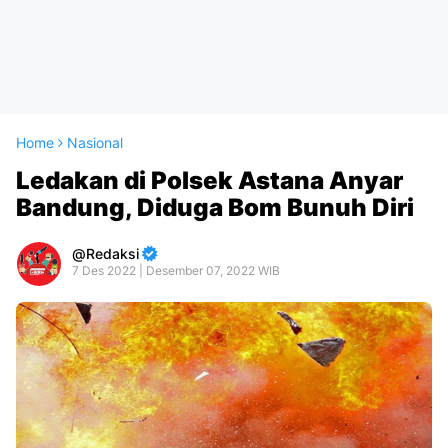
Home
Nasional
Ledakan di Polsek Astana Anyar
Bandung, Diduga Bom Bunuh Diri
Redaksi
7 Des 2022 | Desember 07, 2022 WIB