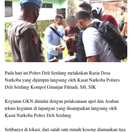
Pada hari ini Polres Deli Serdang melakukan Razia Desa
Narkoba yang dipimpin langsung oleh Kasat Narkoba Polsres
Deli Serdang Kompol Ginanjar Fitriadi, SH, SIK
Kegiatan GKN dimulai dengan pelaksanaan apel dan Arahan
teknis kegiatan di lapangan yang disampaikan langsung oleh
Kasat Narkoba Polres Deli Serdang.
Setibanya di lokasi, dari salah satu rumah kosong diamankan tiga