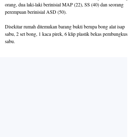
orang, dua laki-laki berinisial MAP (22), SS (40) dan seorang
perempuan berinisial ASD (50).
Disekitar rumah ditemukan barang bukti berupa bong alat isap
sabu, 2 set bong, 1 kaca pirek, 6 klip plastik bekas pembungkus
sabu.