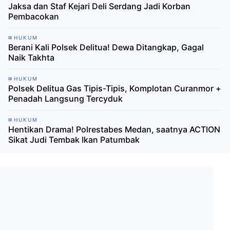
Jaksa dan Staf Kejari Deli Serdang Jadi Korban
Pembacokan
HUKUM
Berani Kali Polsek Delitua! Dewa Ditangkap, Gagal
Naik Takhta
HUKUM
Polsek Delitua Gas Tipis-Tipis, Komplotan Curanmor +
Penadah Langsung Tercyduk
HUKUM
Hentikan Drama! Polrestabes Medan, saatnya ACTION
Sikat Judi Tembak Ikan Patumbak