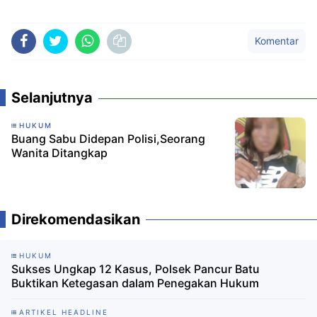
Komentar
Selanjutnya
HUKUM
Buang Sabu Didepan Polisi,Seorang
Wanita Ditangkap
Direkomendasikan
HUKUM
Sukses Ungkap 12 Kasus, Polsek Pancur Batu
Buktikan Ketegasan dalam Penegakan Hukum
ARTIKEL HEADLINE