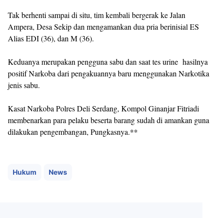
Tak berhenti sampai di situ, tim kembali bergerak ke Jalan
Ampera, Desa Sekip dan mengamankan dua pria berinisial ES
Alias ​​​​​EDI (36), dan M (36).
Keduanya merupakan pengguna sabu dan saat tes urine hasilnya
positif Narkoba dari pengakuannya baru menggunakan Narkotika
jenis sabu.
Kasat Narkoba Polres Deli Serdang, Kompol Ginanjar Fitriadi
membenarkan para pelaku beserta barang sudah di amankan guna
dilakukan pengembangan, Pungkasnya.**
Hukum
News