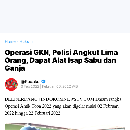
Home
Hukum
Operasi GKN, Polisi Angkut Lima
Orang, Dapat Alat Isap Sabu dan
Ganja
Redaksi
6 Feb 2022 | Februari 06, 2022 WIB
DELISERDANG | INDOKOMNEWSTV.COM Dalam rangka
Operasi Antik Toba 2022 yang akan digelar mulai 02 Februari
2022 hingga 22 Februari 2022.