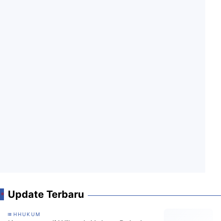
Update Terbaru
HHUKUM