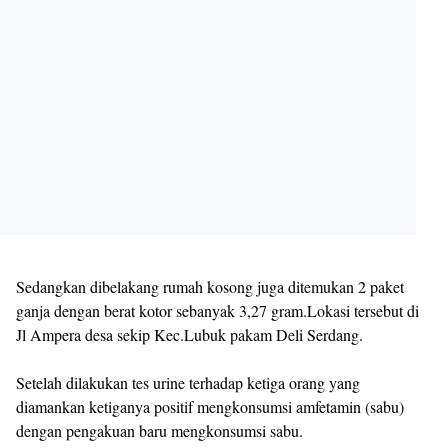
Sedangkan dibelakang rumah kosong juga ditemukan 2 paket
ganja dengan berat kotor sebanyak 3,27 gram.Lokasi tersebut di
Jl Ampera desa sekip Kec.Lubuk pakam Deli Serdang.
Setelah dilakukan tes urine terhadap ketiga orang yang
diamankan ketiganya positif mengkonsumsi amfetamin (sabu)
dengan pengakuan baru mengkonsumsi sabu.