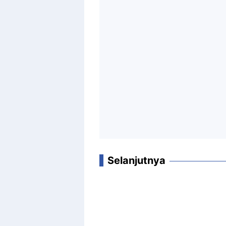
Selanjutnya