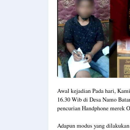
Awal kejadian Pada hari, Kami
16.30 Wib di Desa Namo Bat
pencurian Handphone merek O
Adapun modus yang dilakukan 