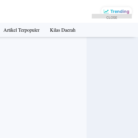
Trending
CLOSE
Artikel Terpopuler
Kilas Daerah