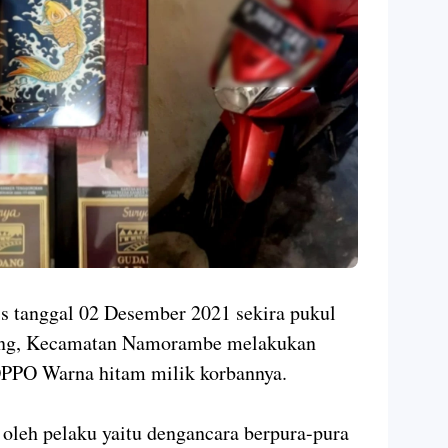
s tanggal 02 Desember 2021 sekira pukul
ang, Kecamatan Namorambe melakukan
PPO Warna hitam milik korbannya.
oleh pelaku yaitu dengancara berpura-pura