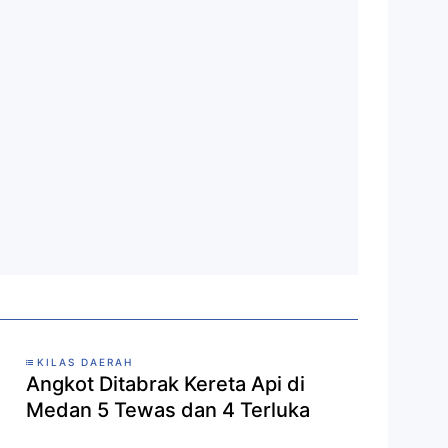
KILAS DAERAH
Angkot Ditabrak Kereta Api di
Medan 5 Tewas dan 4 Terluka