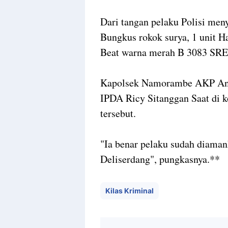
Dari tangan pelaku Polisi meny
Bungkus rokok surya, 1 unit H
Beat warna merah B 3083 SRE
Kapolsek Namorambe AKP Anto
IPDA Ricy Sitanggan Saat di 
tersebut.
"Ia benar pelaku sudah diaman
Deliserdang", pungkasnya.**
Kilas Kriminal