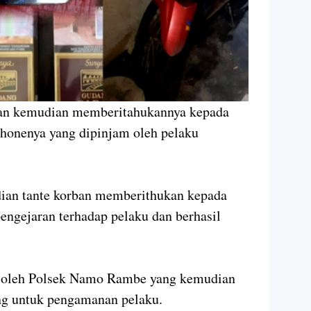
an kemudian memberitahukannya kepada
honenya yang dipinjam oleh pelaku
ian tante korban memberithukan kepada
engejaran terhadap pelaku dan berhasil
n oleh Polsek Namo Rambe yang kemudian
ang untuk pengamanan pelaku.