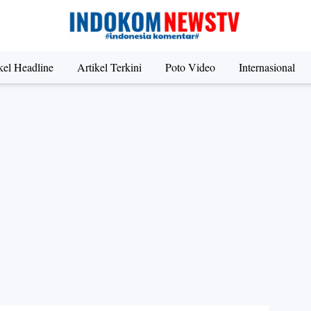
kel Headline
Artikel Terkini
Poto Video
Internasional