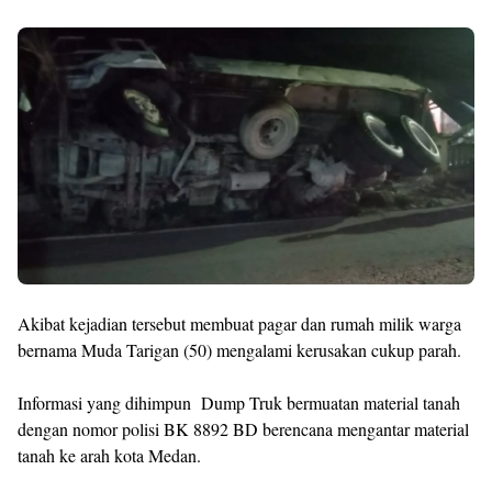
Akibat kejadian tersebut membuat pagar dan rumah milik warga
bernama Muda Tarigan (50) mengalami kerusakan cukup parah.
Informasi yang dihimpun Dump Truk bermuatan material tanah
dengan nomor polisi BK 8892 BD berencana mengantar material
tanah ke arah kota Medan.