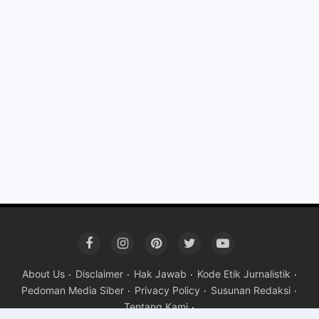
About Us
Disclaimer
Hak Jawab
Kode Etik Jurnalistik
Pedoman Media Siber
Privacy Policy
Susunan Redaksi
Tentang Kami