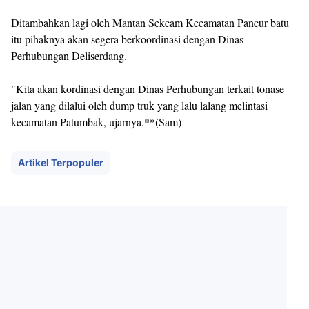
Ditambahkan lagi oleh Mantan Sekcam Kecamatan Pancur batu
itu pihaknya akan segera berkoordinasi dengan Dinas
Perhubungan Deliserdang.
"Kita akan kordinasi dengan Dinas Perhubungan terkait tonase
jalan yang dilalui oleh dump truk yang lalu lalang melintasi
kecamatan Patumbak, ujarnya.**(Sam)
Artikel Terpopuler