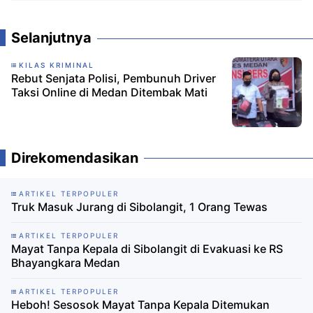
Komentar
Selanjutnya
KILAS KRIMINAL
Rebut Senjata Polisi, Pembunuh Driver
Taksi Online di Medan Ditembak Mati
Direkomendasikan
ARTIKEL TERPOPULER
Truk Masuk Jurang di Sibolangit, 1 Orang Tewas
ARTIKEL TERPOPULER
Mayat Tanpa Kepala di Sibolangit di Evakuasi ke RS
Bhayangkara Medan
ARTIKEL TERPOPULER
Heboh! Sesosok Mayat Tanpa Kepala Ditemukan