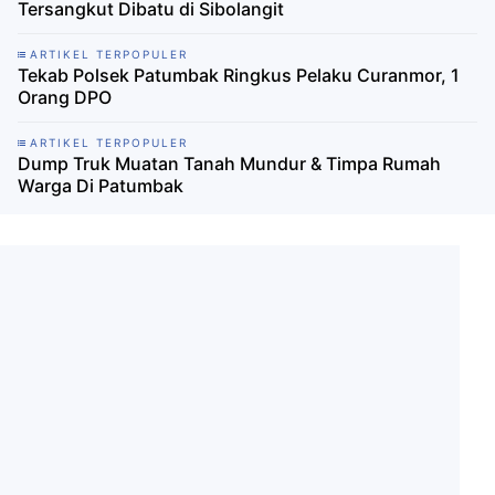
Tersangkut Dibatu di Sibolangit
ARTIKEL TERPOPULER
Tekab Polsek Patumbak Ringkus Pelaku Curanmor, 1
Orang DPO
ARTIKEL TERPOPULER
Dump Truk Muatan Tanah Mundur & Timpa Rumah
Warga Di Patumbak