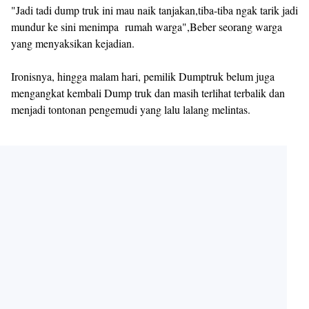
"Jadi tadi dump truk ini mau naik tanjakan,tiba-tiba ngak tarik jadi
mundur ke sini menimpa rumah warga",Beber seorang warga
yang menyaksikan kejadian.
Ironisnya, hingga malam hari, pemilik Dumptruk belum juga
mengangkat kembali Dump truk dan masih terlihat terbalik dan
menjadi tontonan pengemudi yang lalu lalang melintas.