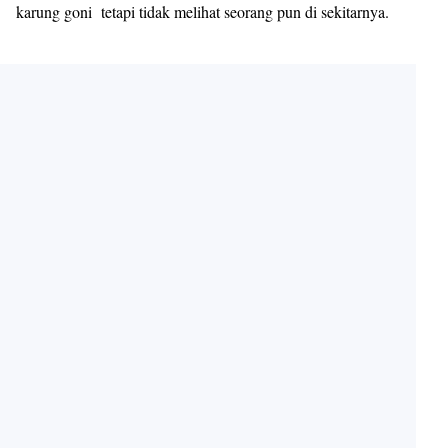
karung goni tetapi tidak melihat seorang pun di sekitarnya.