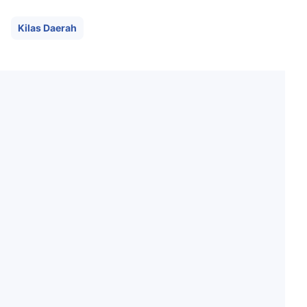
Kilas Daerah