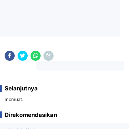
Komentar
Selanjutnya
memuat...
Direkomendasikan