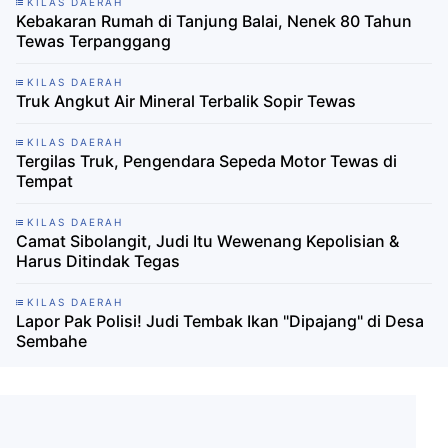
KILAS DAERAH
Kebakaran Rumah di Tanjung Balai, Nenek 80 Tahun
Tewas Terpanggang
KILAS DAERAH
Truk Angkut Air Mineral Terbalik Sopir Tewas
KILAS DAERAH
Tergilas Truk, Pengendara Sepeda Motor Tewas di
Tempat
KILAS DAERAH
Camat Sibolangit, Judi Itu Wewenang Kepolisian &
Harus Ditindak Tegas
KILAS DAERAH
Lapor Pak Polisi! Judi Tembak Ikan "Dipajang" di Desa
Sembahe