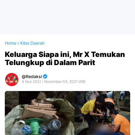
Home
Kilas Daerah
Keluarga Siapa ini, Mr X Temukan
Telungkup di Dalam Parit
Redaksi
4 Nov 2021 | November 04, 2021 WIB