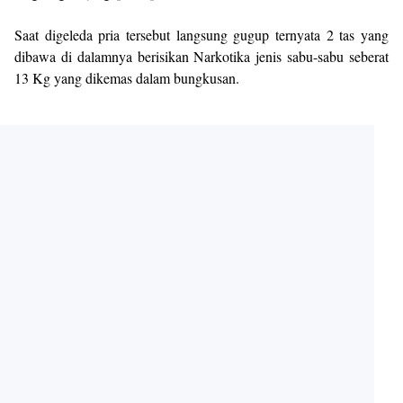
Saat digeleda pria tersebut langsung gugup ternyata 2 tas yang
dibawa di dalamnya berisikan Narkotika jenis sabu-sabu seberat
13 Kg yang dikemas dalam bungkusan.