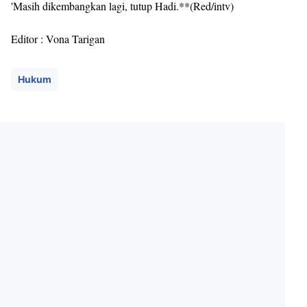
'Masih dikembangkan lagi, tutup Hadi.**(Red/intv)
Editor : Vona Tarigan
Hukum