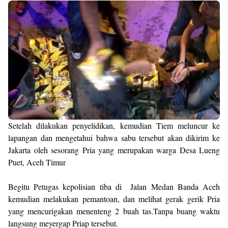
Setelah dilakukan penyelidikan, kemudian Tiem meluncur ke
lapangan dan mengetahui bahwa sabu tersebut akan dikirim ke
Jakarta oleh sesorang Pria yang merupakan warga Desa Lueng
Puet, Aceh Timur
Begitu Petugas kepolisian tiba di Jalan Medan Banda Aceh
kemudian melakukan pemantoan, dan melihat gerak gerik Pria
yang mencurigakan menenteng 2 buah tas.Tanpa buang waktu
langsung meyergap Priap tersebut.