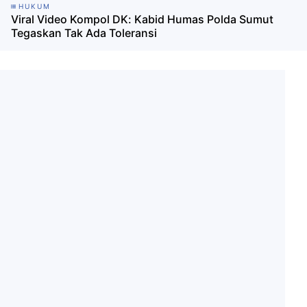
HUKUM
Viral Video Kompol DK: Kabid Humas Polda Sumut
Tegaskan Tak Ada Toleransi