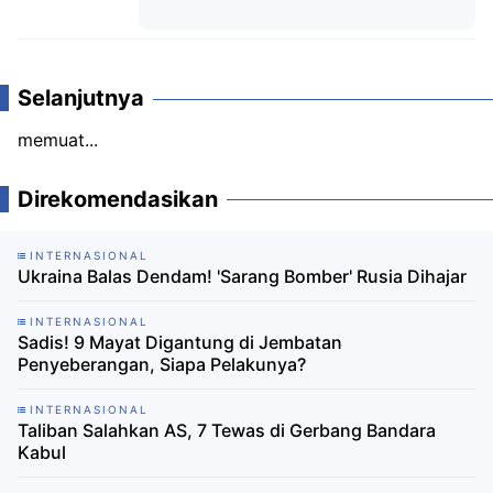
Komentar
Selanjutnya
memuat...
Direkomendasikan
INTERNASIONAL
Ukraina Balas Dendam! 'Sarang Bomber' Rusia Dihajar
INTERNASIONAL
Sadis! 9 Mayat Digantung di Jembatan
Penyeberangan, Siapa Pelakunya?
INTERNASIONAL
Taliban Salahkan AS, 7 Tewas di Gerbang Bandara
Kabul