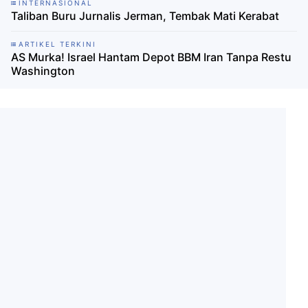
INTERNASIONAL
Taliban Buru Jurnalis Jerman, Tembak Mati Kerabat
ARTIKEL TERKINI
AS Murka! Israel Hantam Depot BBM Iran Tanpa Restu
Washington