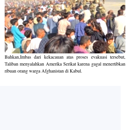
Bahkan,Imbas dari kekacauan atas proses evakuasi tersebut,
Taliban menyalahkan Amerika Serikat karena gagal menertibkan
ribuan orang warga Afghanistan di Kabul.