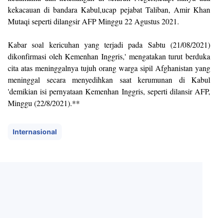
kekacauan di bandara Kabul,ucap pejabat Taliban, Amir Khan
Mutaqi seperti dilangsir AFP Minggu 22 Agustus 2021.
Kabar soal kericuhan yang terjadi pada Sabtu (21/08/2021)
dikonfirmasi oleh Kemenhan Inggris,' mengatakan turut berduka
cita atas meninggalnya tujuh orang warga sipil Afghanistan yang
meninggal secara menyedihkan saat kerumunan di Kabul
'demikian isi pernyataan Kemenhan Inggris, seperti dilansir AFP,
Minggu (22/8/2021).**
Internasional