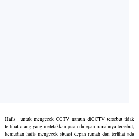
Hafis untuk mengecek CCTV namun diCCTV tersebut tidak
terlihat orang yang meletakkan pisau didepan rumahnya tersebut,
kemudian hafis mengecek situasi depan rumah dan terlihat ada