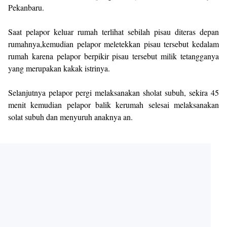
Pekanbaru.
Saat pelapor keluar rumah terlihat sebilah pisau diteras depan
rumahnya,kemudian pelapor meletekkan pisau tersebut kedalam
rumah karena pelapor berpikir pisau tersebut milik tetangganya
yang merupakan kakak istrinya.
Selanjutnya pelapor pergi melaksanakan sholat subuh, sekira 45
menit kemudian pelapor balik kerumah selesai melaksanakan
solat subuh dan menyuruh anaknya an.