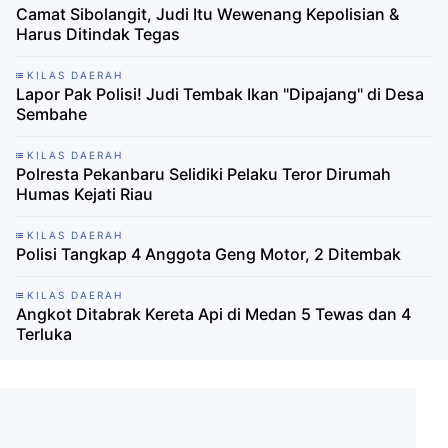
Camat Sibolangit, Judi Itu Wewenang Kepolisian &
Harus Ditindak Tegas
KILAS DAERAH
Lapor Pak Polisi! Judi Tembak Ikan "Dipajang" di Desa
Sembahe
KILAS DAERAH
Polresta Pekanbaru Selidiki Pelaku Teror Dirumah
Humas Kejati Riau
KILAS DAERAH
Polisi Tangkap 4 Anggota Geng Motor, 2 Ditembak
KILAS DAERAH
Angkot Ditabrak Kereta Api di Medan 5 Tewas dan 4
Terluka