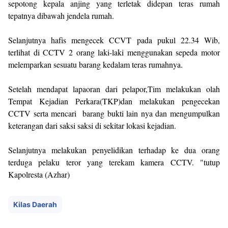
sepotong kepala anjing yang terletak didepan teras rumah
tepatnya dibawah jendela rumah.
Selanjutnya hafis mengecek CCVT pada pukul 22.34 Wib,
terlihat di CCTV 2 orang laki-laki menggunakan sepeda motor
melemparkan sesuatu barang kedalam teras rumahnya.
Setelah mendapat lapaoran dari pelapor,Tim melakukan olah
Tempat Kejadian Perkara(TKP)dan melakukan pengecekan
CCTV serta mencari barang bukti lain nya dan mengumpulkan
keterangan dari saksi saksi di sekitar lokasi kejadian.
Selanjutnya melakukan penyelidikan terhadap ke dua orang
terduga pelaku teror yang terekam kamera CCTV. "tutup
Kapolresta (Azhar)
Kilas Daerah