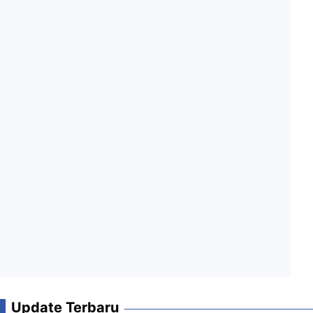
Update Terbaru