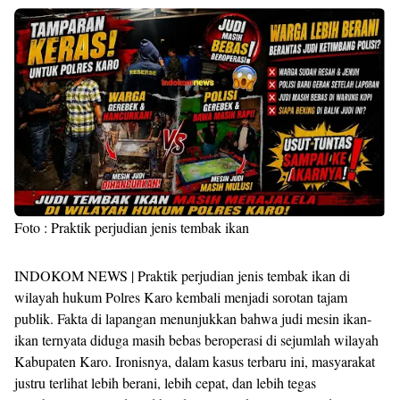
Foto : Praktik perjudian jenis tembak ikan
INDOKOM NEWS | Praktik perjudian jenis tembak ikan di
wilayah hukum Polres Karo kembali menjadi sorotan tajam
publik. Fakta di lapangan menunjukkan bahwa judi mesin ikan-
ikan ternyata diduga masih bebas beroperasi di sejumlah wilayah
Kabupaten Karo. Ironisnya, dalam kasus terbaru ini, masyarakat
justru terlihat lebih berani, lebih cepat, dan lebih tegas