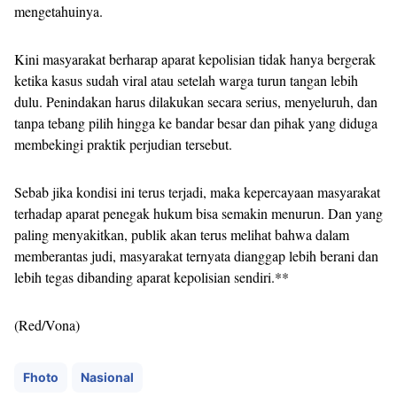
mengetahuinya.
Kini masyarakat berharap aparat kepolisian tidak hanya bergerak
ketika kasus sudah viral atau setelah warga turun tangan lebih
dulu. Penindakan harus dilakukan secara serius, menyeluruh, dan
tanpa tebang pilih hingga ke bandar besar dan pihak yang diduga
membekingi praktik perjudian tersebut.
Sebab jika kondisi ini terus terjadi, maka kepercayaan masyarakat
terhadap aparat penegak hukum bisa semakin menurun. Dan yang
paling menyakitkan, publik akan terus melihat bahwa dalam
memberantas judi, masyarakat ternyata dianggap lebih berani dan
lebih tegas dibanding aparat kepolisian sendiri.**
(Red/Vona)
Fhoto
Nasional