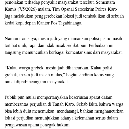
penolakan terhadap penyakit masyarakat tersebut. Sementara
Kamis (7/5/2026) malam, Tim Opsnal Satreskrim Polres Karo
juga melakukan penggerebekan lokasi judi tembak ikan di sebuah
kedai kopi depan Kantor Pos Tigabinanga.
Namun ironisnya, mesin judi yang diamankan polisi justru masih
terlihat utuh, rapi, dan tidak rusak sedikit pun. Perbedaan ini
langsung memunculkan berbagai komentar sinis dari masyarakat.
“Kalau warga grebek, mesin judi dihancurkan. Kalau polisi
grebek, mesin judi masih mulus,” begitu sindiran keras yang
ramai diperbincangkan masyarakat.
Publik pun mulai mempertanyakan keseriusan aparat dalam
memberantas perjudian di Tanah Karo. Sebab fakta bahwa warga
bisa lebih dulu menemukan, mendatangi, bahkan menghancurkan
lokasi perjudian menunjukkan adanya kelemahan serius dalam
pengawasan aparat penegak hukum.