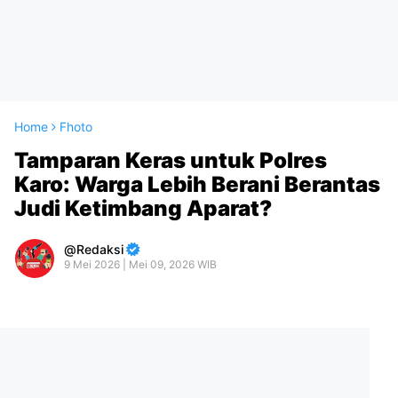
Home
Fhoto
Tamparan Keras untuk Polres
Karo: Warga Lebih Berani Berantas
Judi Ketimbang Aparat?
Redaksi
9 Mei 2026 | Mei 09, 2026 WIB