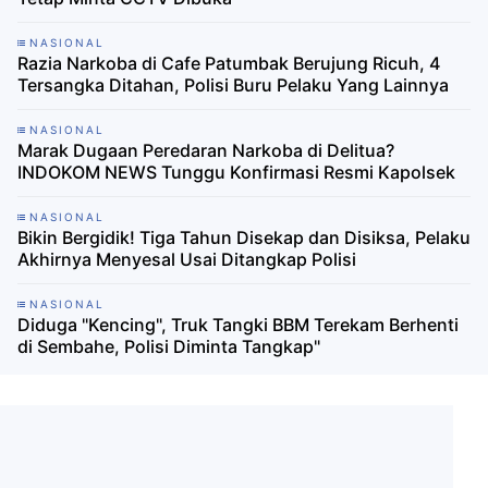
NASIONAL
Razia Narkoba di Cafe Patumbak Berujung Ricuh, 4
Tersangka Ditahan, Polisi Buru Pelaku Yang Lainnya
NASIONAL
Marak Dugaan Peredaran Narkoba di Delitua?
INDOKOM NEWS Tunggu Konfirmasi Resmi Kapolsek
NASIONAL
Bikin Bergidik! Tiga Tahun Disekap dan Disiksa, Pelaku
Akhirnya Menyesal Usai Ditangkap Polisi
NASIONAL
Diduga "Kencing", Truk Tangki BBM Terekam Berhenti
di Sembahe, Polisi Diminta Tangkap"