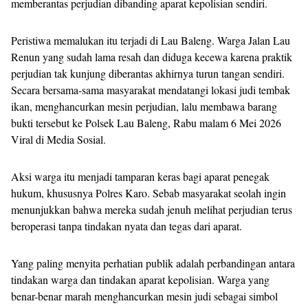
memberantas perjudian dibanding aparat kepolisian sendiri.
Peristiwa memalukan itu terjadi di Lau Baleng. Warga Jalan Lau
Renun yang sudah lama resah dan diduga kecewa karena praktik
perjudian tak kunjung diberantas akhirnya turun tangan sendiri.
Secara bersama-sama masyarakat mendatangi lokasi judi tembak
ikan, menghancurkan mesin perjudian, lalu membawa barang
bukti tersebut ke Polsek Lau Baleng, Rabu malam 6 Mei 2026
Viral di Media Sosial.
Aksi warga itu menjadi tamparan keras bagi aparat penegak
hukum, khususnya Polres Karo. Sebab masyarakat seolah ingin
menunjukkan bahwa mereka sudah jenuh melihat perjudian terus
beroperasi tanpa tindakan nyata dan tegas dari aparat.
Yang paling menyita perhatian publik adalah perbandingan antara
tindakan warga dan tindakan aparat kepolisian. Warga yang
benar-benar marah menghancurkan mesin judi sebagai simbol