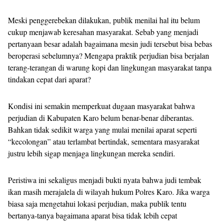
Meski penggerebekan dilakukan, publik menilai hal itu belum
cukup menjawab keresahan masyarakat. Sebab yang menjadi
pertanyaan besar adalah bagaimana mesin judi tersebut bisa bebas
beroperasi sebelumnya? Mengapa praktik perjudian bisa berjalan
terang-terangan di warung kopi dan lingkungan masyarakat tanpa
tindakan cepat dari aparat?
Kondisi ini semakin memperkuat dugaan masyarakat bahwa
perjudian di Kabupaten Karo belum benar-benar diberantas.
Bahkan tidak sedikit warga yang mulai menilai aparat seperti
“kecolongan” atau terlambat bertindak, sementara masyarakat
justru lebih sigap menjaga lingkungan mereka sendiri.
Peristiwa ini sekaligus menjadi bukti nyata bahwa judi tembak
ikan masih merajalela di wilayah hukum Polres Karo. Jika warga
biasa saja mengetahui lokasi perjudian, maka publik tentu
bertanya-tanya bagaimana aparat bisa tidak lebih cepat