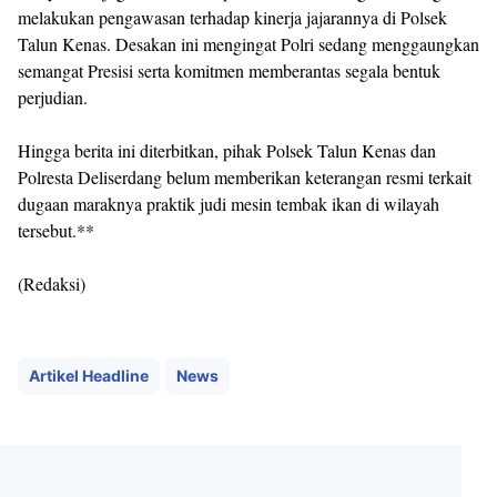
melakukan pengawasan terhadap kinerja jajarannya di Polsek
Talun Kenas. Desakan ini mengingat Polri sedang menggaungkan
semangat Presisi serta komitmen memberantas segala bentuk
perjudian.
Hingga berita ini diterbitkan, pihak Polsek Talun Kenas dan
Polresta Deliserdang belum memberikan keterangan resmi terkait
dugaan maraknya praktik judi mesin tembak ikan di wilayah
tersebut.**
(Redaksi)
Artikel Headline
News