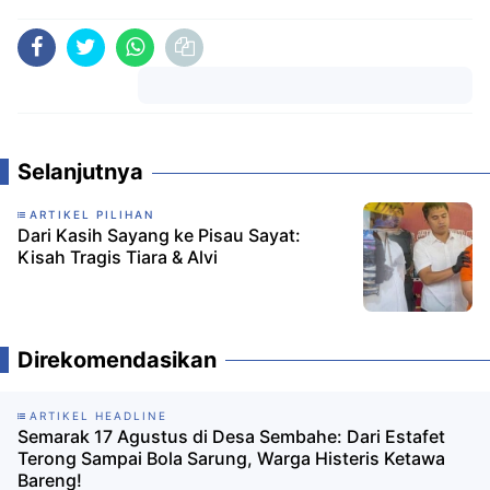
Komentar
Selanjutnya
ARTIKEL PILIHAN
Dari Kasih Sayang ke Pisau Sayat:
Kisah Tragis Tiara & Alvi
Direkomendasikan
ARTIKEL HEADLINE
Semarak 17 Agustus di Desa Sembahe: Dari Estafet
Terong Sampai Bola Sarung, Warga Histeris Ketawa
Bareng!