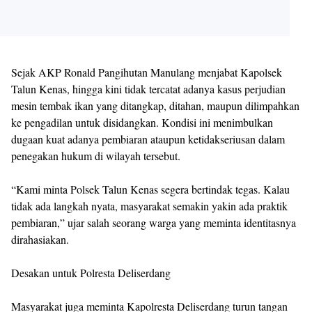
Sejak AKP Ronald Pangihutan Manulang menjabat Kapolsek
Talun Kenas, hingga kini tidak tercatat adanya kasus perjudian
mesin tembak ikan yang ditangkap, ditahan, maupun dilimpahkan
ke pengadilan untuk disidangkan. Kondisi ini menimbulkan
dugaan kuat adanya pembiaran ataupun ketidakseriusan dalam
penegakan hukum di wilayah tersebut.
“Kami minta Polsek Talun Kenas segera bertindak tegas. Kalau
tidak ada langkah nyata, masyarakat semakin yakin ada praktik
pembiaran,” ujar salah seorang warga yang meminta identitasnya
dirahasiakan.
Desakan untuk Polresta Deliserdang
Masyarakat juga meminta Kapolresta Deliserdang turun tangan