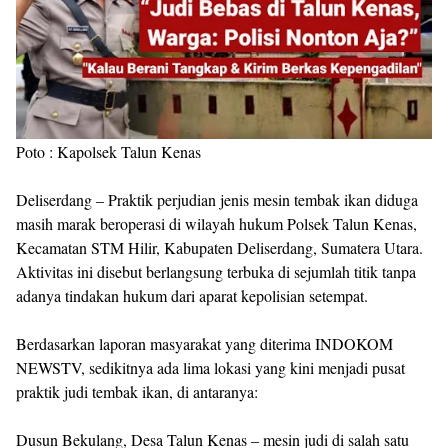
Poto : Kapolsek Talun Kenas
Deliserdang – Praktik perjudian jenis mesin tembak ikan diduga
masih marak beroperasi di wilayah hukum Polsek Talun Kenas,
Kecamatan STM Hilir, Kabupaten Deliserdang, Sumatera Utara.
Aktivitas ini disebut berlangsung terbuka di sejumlah titik tanpa
adanya tindakan hukum dari aparat kepolisian setempat.
Berdasarkan laporan masyarakat yang diterima INDOKOM
NEWSTV, sedikitnya ada lima lokasi yang kini menjadi pusat
praktik judi tembak ikan, di antaranya:
Dusun Bekulang, Desa Talun Kenas – mesin judi di salah satu