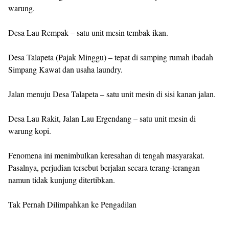
warung.
Desa Lau Rempak – satu unit mesin tembak ikan.
Desa Talapeta (Pajak Minggu) – tepat di samping rumah ibadah
Simpang Kawat dan usaha laundry.
Jalan menuju Desa Talapeta – satu unit mesin di sisi kanan jalan.
Desa Lau Rakit, Jalan Lau Ergendang – satu unit mesin di
warung kopi.
Fenomena ini menimbulkan keresahan di tengah masyarakat.
Pasalnya, perjudian tersebut berjalan secara terang-terangan
namun tidak kunjung ditertibkan.
Tak Pernah Dilimpahkan ke Pengadilan