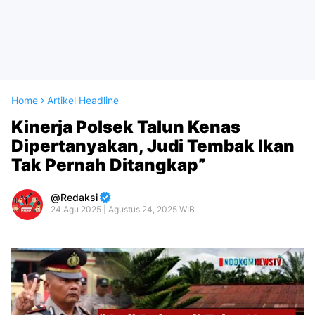
Home
Artikel Headline
Kinerja Polsek Talun Kenas
Dipertanyakan, Judi Tembak Ikan
Tak Pernah Ditangkap”
Redaksi
24 Agu 2025 | Agustus 24, 2025 WIB