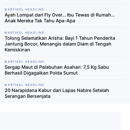
ARTIKEL HEADLINE
Ayah Lompat dari Fly Over… Ibu Tewas di Rumah…
Anak Mereka Tak Tahu Apa-Apa
ARTIKEL HEADLINE
Tolong Selamatkan Arisha: Bayi 1 Tahun Penderita
Jantung Bocor, Menangis dalam Diam di Tengah
Kemiskinan
ARTIKEL HEADLINE
Sergap Maut di Pelabuhan Asahan: 7,5 Kg Sabu
Berhasil Digagalkan Polda Sumut
ARTIKEL HEADLINE
20 Narapidana Kabur dari Lapas Nabire Setelah
Serangan Bersenjata