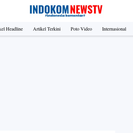
kel Headline
Artikel Terkini
Poto Video
Internasional