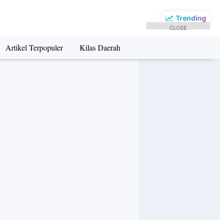
Trending
CLOSE
Artikel Terpopuler
Kilas Daerah