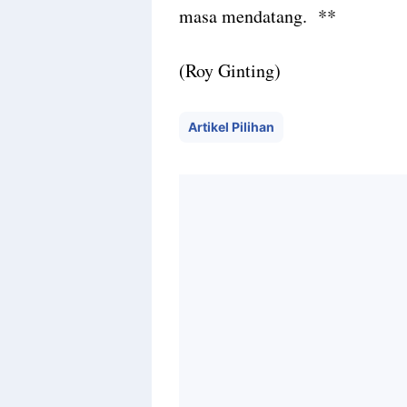
masa mendatang. **
(Roy Ginting)
Artikel Pilihan