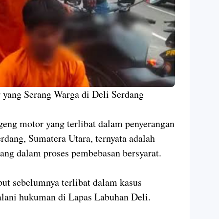
 yang Serang Warga di Deli Serdang
g motor yang terlibat dalam penyerangan
rdang, Sumatera Utara, ternyata adalah
dang dalam proses pembebasan bersyarat.
but sebelumnya terlibat dalam kasus
lani hukuman di Lapas Labuhan Deli.