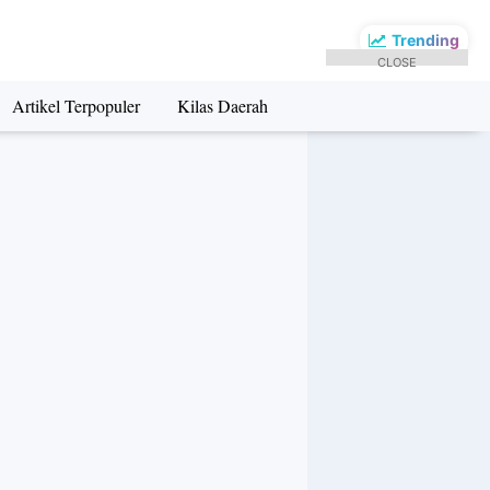
Trending
CLOSE
Artikel Terpopuler
Kilas Daerah