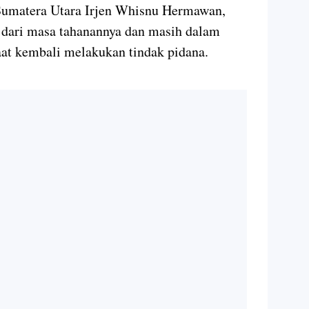
Sumatera Utara Irjen Whisnu Hermawan,
dari masa tahanannya dan masih dalam
aat kembali melakukan tindak pidana.