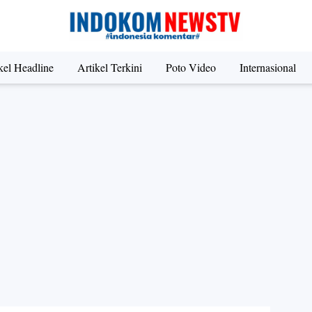
kel Headline
Artikel Terkini
Poto Video
Internasional