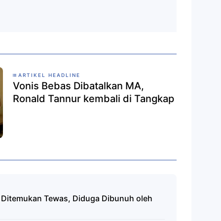
ARTIKEL HEADLINE
Vonis Bebas Dibatalkan MA,
Ronald Tannur kembali di Tangkap
n Ditemukan Tewas, Diduga Dibunuh oleh