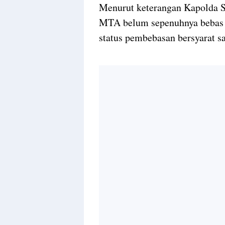
Menurut keterangan Kapolda 
MTA belum sepenuhnya bebas 
status pembebasan bersyarat s