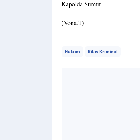
Kapolda Sumut.
(Vona.T)
Hukum
Kilas Kriminal