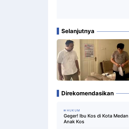
Selanjutnya
Direkomendasikan
HUKUM
Geger! Ibu Kos di Kota Meda
Anak Kos