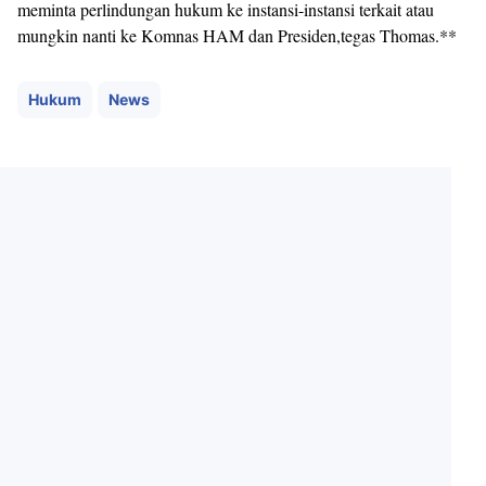
meminta perlindungan hukum ke instansi-instansi terkait atau
mungkin nanti ke Komnas HAM dan Presiden,tegas Thomas.**
Hukum
News