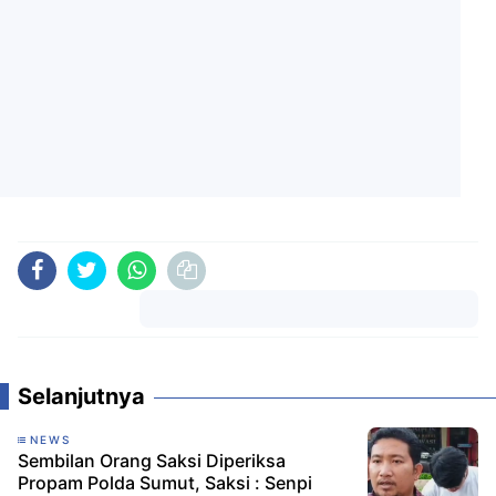
Komentar
Selanjutnya
NEWS
Sembilan Orang Saksi Diperiksa
Propam Polda Sumut, Saksi : Senpi