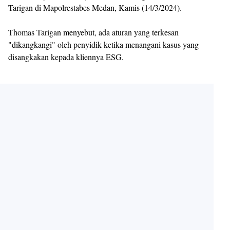
Tarigan di Mapolrestabes Medan, Kamis (14/3/2024).
Thomas Tarigan menyebut, ada aturan yang terkesan
"dikangkangi" oleh penyidik ketika menangani kasus yang
disangkakan kepada kliennya ESG.