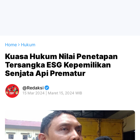
Home
Hukum
Kuasa Hukum Nilai Penetapan
Tersangka ESG Kepemilikan
Senjata Api Prematur
Redaksi
15 Mar 2024 | Maret 15, 2024 WIB