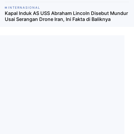
INTERNASIONAL
Kapal Induk AS USS Abraham Lincoln Disebut Mundur
Usai Serangan Drone Iran, Ini Fakta di Baliknya