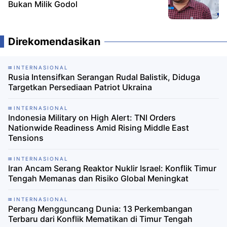
Bukan Milik Godol
Direkomendasikan
INTERNASIONAL
Rusia Intensifkan Serangan Rudal Balistik, Diduga
Targetkan Persediaan Patriot Ukraina
INTERNASIONAL
Indonesia Military on High Alert: TNI Orders
Nationwide Readiness Amid Rising Middle East
Tensions
INTERNASIONAL
Iran Ancam Serang Reaktor Nuklir Israel: Konflik Timur
Tengah Memanas dan Risiko Global Meningkat
INTERNASIONAL
Perang Mengguncang Dunia: 13 Perkembangan
Terbaru dari Konflik Mematikan di Timur Tengah