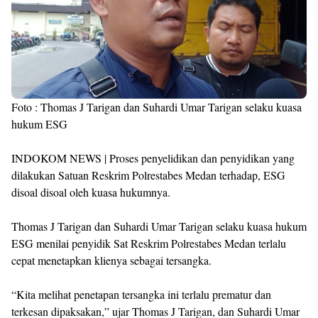
Foto : Thomas J Tarigan dan Suhardi Umar Tarigan selaku kuasa
hukum ESG
INDOKOM NEWS | Proses penyelidikan dan penyidikan yang
dilakukan Satuan Reskrim Polrestabes Medan terhadap, ESG
disoal disoal oleh kuasa hukumnya.
Thomas J Tarigan dan Suhardi Umar Tarigan selaku kuasa hukum
ESG menilai penyidik Sat Reskrim Polrestabes Medan terlalu
cepat menetapkan klienya sebagai tersangka.
“Kita melihat penetapan tersangka ini terlalu prematur dan
terkesan dipaksakan,” ujar Thomas J Tarigan, dan Suhardi Umar