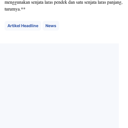
menggunakan senjata laras pendek dan satu senjata laras panjang,
tururnya.**
Artikel Headline
News