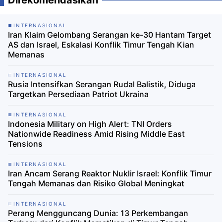
Direkomendasikan
INTERNASIONAL
Iran Klaim Gelombang Serangan ke-30 Hantam Target
AS dan Israel, Eskalasi Konflik Timur Tengah Kian
Memanas
INTERNASIONAL
Rusia Intensifkan Serangan Rudal Balistik, Diduga
Targetkan Persediaan Patriot Ukraina
INTERNASIONAL
Indonesia Military on High Alert: TNI Orders
Nationwide Readiness Amid Rising Middle East
Tensions
INTERNASIONAL
Iran Ancam Serang Reaktor Nuklir Israel: Konflik Timur
Tengah Memanas dan Risiko Global Meningkat
INTERNASIONAL
Perang Mengguncang Dunia: 13 Perkembangan