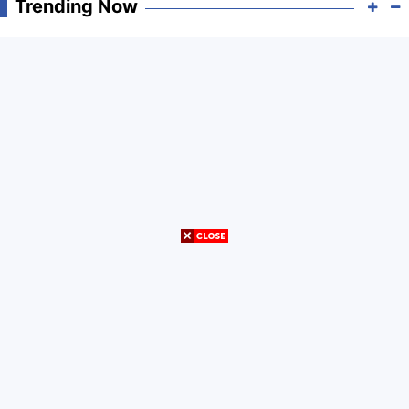
Trending Now