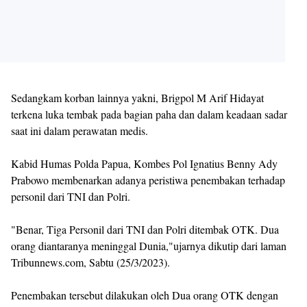
Sedangkam korban lainnya yakni, Brigpol M Arif Hidayat
terkena luka tembak pada bagian paha dan dalam keadaan sadar
saat ini dalam perawatan medis.
Kabid Humas Polda Papua, Kombes Pol Ignatius Benny Ady
Prabowo membenarkan adanya peristiwa penembakan terhadap
personil dari TNI dan Polri.
"Benar, Tiga Personil dari TNI dan Polri ditembak OTK. Dua
orang diantaranya meninggal Dunia,"ujarnya dikutip dari laman
Tribunnews.com, Sabtu (25/3/2023).
Penembakan tersebut dilakukan oleh Dua orang OTK dengan