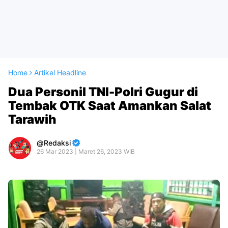
Home
Artikel Headline
Dua Personil TNI-Polri Gugur di
Tembak OTK Saat Amankan Salat
Tarawih
Redaksi
26 Mar 2023 | Maret 26, 2023 WIB