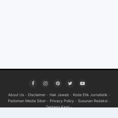
About Us
Disclaimer
Hak Jawab
Kode Etik Jurnalistik
Pedoman Media Siber
Privacy Policy
Susunan Redaksi
Tentang Kami