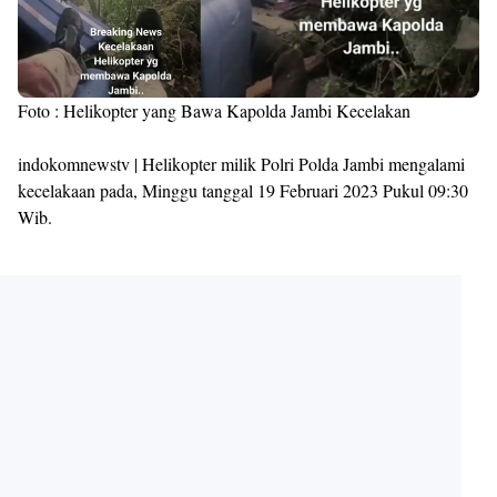
Foto : Helikopter yang Bawa Kapolda Jambi Kecelakan
indokomnewstv | Helikopter milik Polri Polda Jambi mengalami
kecelakaan pada, Minggu tanggal 19 Februari 2023 Pukul 09:30
Wib.