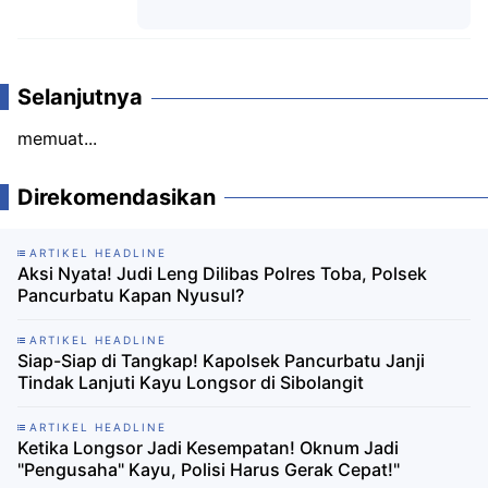
Komentar
Selanjutnya
memuat...
Direkomendasikan
ARTIKEL HEADLINE
Aksi Nyata! Judi Leng Dilibas Polres Toba, Polsek
Pancurbatu Kapan Nyusul?
ARTIKEL HEADLINE
Siap-Siap di Tangkap! Kapolsek Pancurbatu Janji
Tindak Lanjuti Kayu Longsor di Sibolangit
ARTIKEL HEADLINE
Ketika Longsor Jadi Kesempatan! Oknum Jadi
"Pengusaha" Kayu, Polisi Harus Gerak Cepat!"