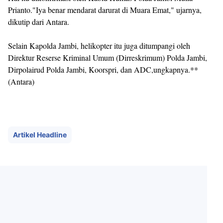
Prianto."Iya benar mendarat darurat di Muara Emat," ujarnya,
dikutip dari Antara.
Selain Kapolda Jambi, helikopter itu juga ditumpangi oleh
Direktur Reserse Kriminal Umum (Dirreskrimum) Polda Jambi,
Dirpolairud Polda Jambi, Koorspri, dan ADC,ungkapnya.**
(Antara)
Artikel Headline