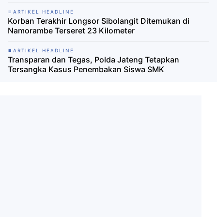
ARTIKEL HEADLINE
Korban Terakhir Longsor Sibolangit Ditemukan di
Namorambe Terseret 23 Kilometer
ARTIKEL HEADLINE
Transparan dan Tegas, Polda Jateng Tetapkan
Tersangka Kasus Penembakan Siswa SMK