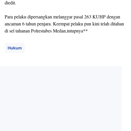
diedit.
Para pelaku dipersangkan melanggar pasal 263 KUHP dengan
ancaman 6 tahun penjara. Keempat pelaku pun kini telah ditahan
di sel tahanan Polrestabes Medan,tutupnya**
Hukum