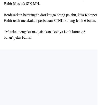
Fathir Mustafa SIK MH.
Berdasarkan keterangan dari ketiga orang pelaku, kata Kompol
Fathir telah melakukan perbuatan STNK kurang lebih 6 bulan.
"Mereka mengaku menjalankan aksinya lebih kurang 6
bulan",jelas Fathir.