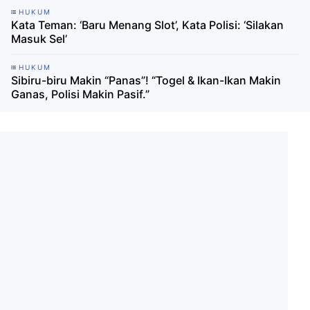
HUKUM
Kata Teman: ‘Baru Menang Slot’, Kata Polisi: ‘Silakan
Masuk Sel’
HUKUM
Sibiru-biru Makin “Panas”! “Togel & Ikan-Ikan Makin
Ganas, Polisi Makin Pasif.”