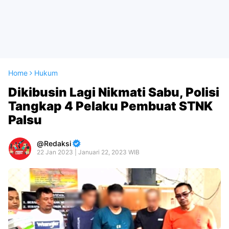
Home
Hukum
Dikibusin Lagi Nikmati Sabu, Polisi
Tangkap 4 Pelaku Pembuat STNK
Palsu
Redaksi
22 Jan 2023 | Januari 22, 2023 WIB