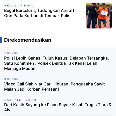
KILAS KRIMINAL
Begal Bercelurit, Todongkan Airsoft
Gun Pada Korban di Tembak Polisi
Direkomendasikan
HUKUM
Polisi Lebih Ganas! Tujuh Kasus, Delapan Tersangka,
Satu Komitmen : Polsek Delitua Tak Kenal Lelah
Menjaga Medan!
HUKUM
Video Call Sial: Niat Cari Hiburan, Pengusaha Sawit
Malah Jadi Korban Perasan!
ARTIKEL PILIHAN
Dari Kasih Sayang ke Pisau Sayat: Kisah Tragis Tiara &
Alvi