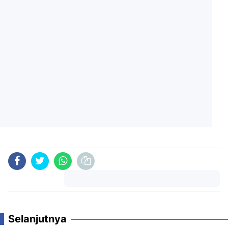
Komentar
Selanjutnya