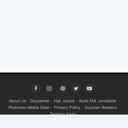
About Us
Disclaimer
Hak Jawab
Kode Etik Jurnalistik
Pedoman Media Siber
Privacy Policy
Susunan Redaksi
Tentang Kami