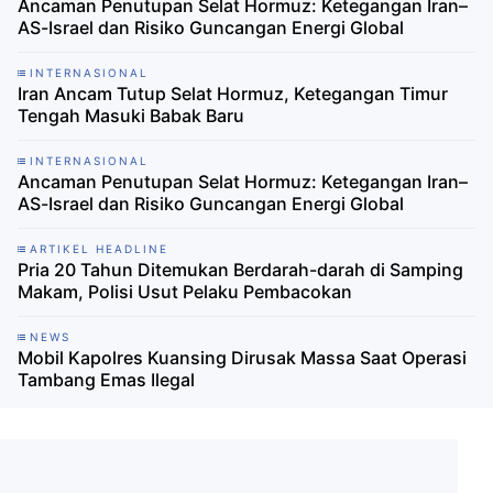
Ancaman Penutupan Selat Hormuz: Ketegangan Iran–
AS-Israel dan Risiko Guncangan Energi Global
INTERNASIONAL
Iran Ancam Tutup Selat Hormuz, Ketegangan Timur
Tengah Masuki Babak Baru
INTERNASIONAL
Ancaman Penutupan Selat Hormuz: Ketegangan Iran–
AS-Israel dan Risiko Guncangan Energi Global
ARTIKEL HEADLINE
Pria 20 Tahun Ditemukan Berdarah-darah di Samping
Makam, Polisi Usut Pelaku Pembacokan
NEWS
Mobil Kapolres Kuansing Dirusak Massa Saat Operasi
Tambang Emas Ilegal