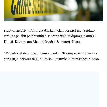
indokomneestv | Polisi dikabarkan telah berhasil menangkap
terduga pelaku pembunuhan seorang wanita dipinggir sungai
Denai, Kecamatan Medan, Medan Sumatera Utara.
"Ya tadi sudah berhasil kami amankan Terang seorang sumber
yang juga perwira tiggi di Polsek Patumbak Polrestabes Medan.