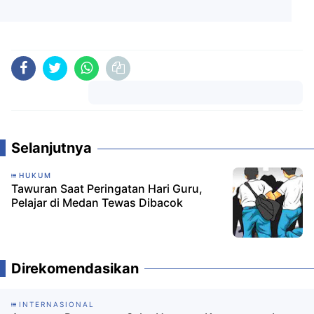
Komentar
Selanjutnya
HUKUM
Tawuran Saat Peringatan Hari Guru,
Pelajar di Medan Tewas Dibacok
Direkomendasikan
INTERNASIONAL