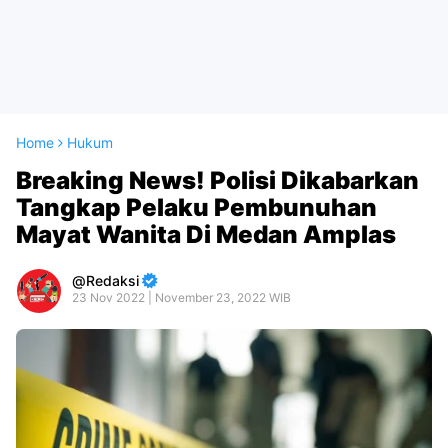
Home
Hukum
Breaking News! Polisi Dikabarkan
Tangkap Pelaku Pembunuhan
Mayat Wanita Di Medan Amplas
Redaksi
23 Nov 2022 | November 23, 2022 WIB