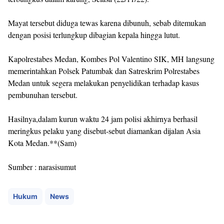
Mayat tersebut diduga tewas karena dibunuh, sebab ditemukan
dengan posisi terlungkup dibagian kepala hingga lutut.
Kapolrestabes Medan, Kombes Pol Valentino SIK, MH langsung
memerintahkan Polsek Patumbak dan Satreskrim Polrestabes
Medan untuk segera melakukan penyelidikan terhadap kasus
pembunuhan tersebut.
Hasilnya,dalam kurun waktu 24 jam polisi akhirnya berhasil
meringkus pelaku yang disebut-sebut diamankan dijalan Asia
Kota Medan.**(Sam)
Sumber : narasisumut
Hukum
News