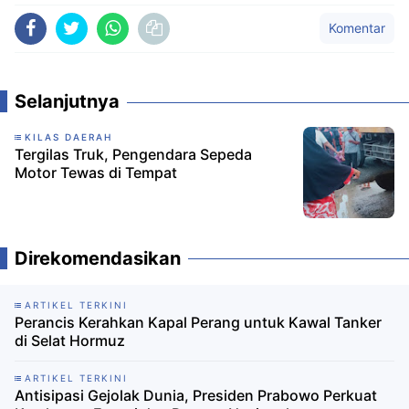
Komentar
Selanjutnya
KILAS DAERAH
Tergilas Truk, Pengendara Sepeda
Motor Tewas di Tempat
Direkomendasikan
ARTIKEL TERKINI
Perancis Kerahkan Kapal Perang untuk Kawal Tanker
di Selat Hormuz
ARTIKEL TERKINI
Antisipasi Gejolak Dunia, Presiden Prabowo Perkuat