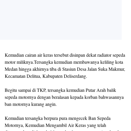
Kemudian cairan air keras tersebut disinpan dekat radiator sepeda
motor miliknya.Tersangka kemudian membawanya keliling kota
Medan hingga akhirnya tiba di Stasiun Desa Jalan Suka Makmur,
Kecamatan Delitua, Kabupaten Deliserdang.
Begitu sampai di TKP, tersangka kemudian Putar Arah balik
sepeda motornya dengan beralasan kepada korban bahwasannya
ban motornya kurang angin.
Kemudian tersangka berpura pura mengecek Ban Sepeda
Motornya, Kemudian Mengambil Air Keras yang telah