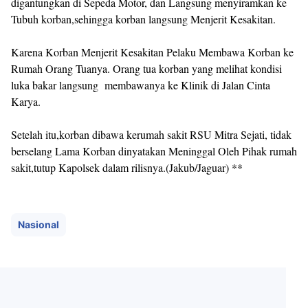
digantungkan di Sepeda Motor, dan Langsung menyiramkan ke
Tubuh korban,sehingga korban langsung Menjerit Kesakitan.
Karena Korban Menjerit Kesakitan Pelaku Membawa Korban ke
Rumah Orang Tuanya. Orang tua korban yang melihat kondisi
luka bakar langsung membawanya ke Klinik di Jalan Cinta
Karya.
Setelah itu,korban dibawa kerumah sakit RSU Mitra Sejati, tidak
berselang Lama Korban dinyatakan Meninggal Oleh Pihak rumah
sakit,tutup Kapolsek dalam rilisnya.(Jakub/Jaguar) **
Nasional