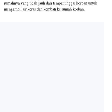
rumahnya yang tidak jauh dari tempat tinggal korban untuk
mengambil air keras dan kembali ke rumah korban.