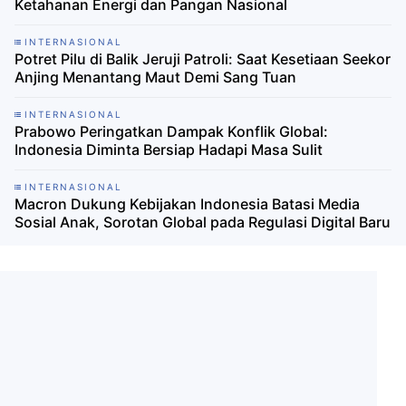
Ketahanan Energi dan Pangan Nasional
INTERNASIONAL
Potret Pilu di Balik Jeruji Patroli: Saat Kesetiaan Seekor
Anjing Menantang Maut Demi Sang Tuan
INTERNASIONAL
Prabowo Peringatkan Dampak Konflik Global:
Indonesia Diminta Bersiap Hadapi Masa Sulit
INTERNASIONAL
Macron Dukung Kebijakan Indonesia Batasi Media
Sosial Anak, Sorotan Global pada Regulasi Digital Baru