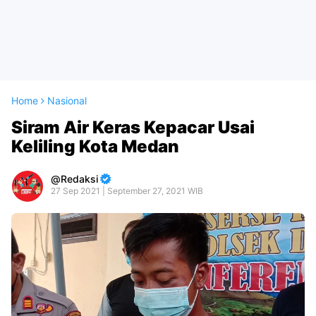
Home
Nasional
Siram Air Keras Kepacar Usai
Keliling Kota Medan
Redaksi
27 Sep 2021 | September 27, 2021 WIB