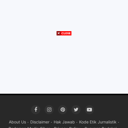
About Us
Disclaimer
Hak Jawab
Kode Etik Jurnalistik