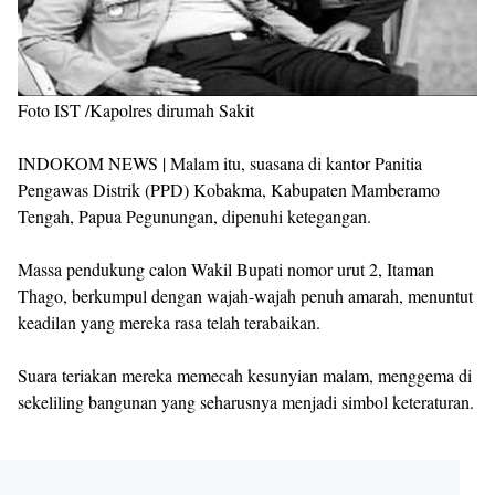
Foto IST /Kapolres dirumah Sakit
INDOKOM NEWS | Malam itu, suasana di kantor Panitia
Pengawas Distrik (PPD) Kobakma, Kabupaten Mamberamo
Tengah, Papua Pegunungan, dipenuhi ketegangan.
Massa pendukung calon Wakil Bupati nomor urut 2, Itaman
Thago, berkumpul dengan wajah-wajah penuh amarah, menuntut
keadilan yang mereka rasa telah terabaikan.
Suara teriakan mereka memecah kesunyian malam, menggema di
sekeliling bangunan yang seharusnya menjadi simbol keteraturan.