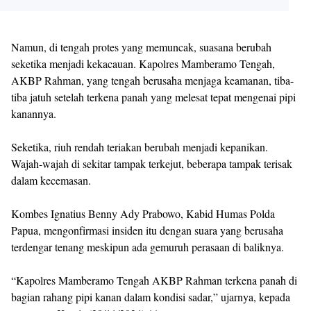
Namun, di tengah protes yang memuncak, suasana berubah
seketika menjadi kekacauan. Kapolres Mamberamo Tengah,
AKBP Rahman, yang tengah berusaha menjaga keamanan, tiba-
tiba jatuh setelah terkena panah yang melesat tepat mengenai pipi
kanannya.
Seketika, riuh rendah teriakan berubah menjadi kepanikan.
Wajah-wajah di sekitar tampak terkejut, beberapa tampak terisak
dalam kecemasan.
Kombes Ignatius Benny Ady Prabowo, Kabid Humas Polda
Papua, mengonfirmasi insiden itu dengan suara yang berusaha
terdengar tenang meskipun ada gemuruh perasaan di baliknya.
“Kapolres Mamberamo Tengah AKBP Rahman terkena panah di
bagian rahang pipi kanan dalam kondisi sadar,” ujarnya, kepada