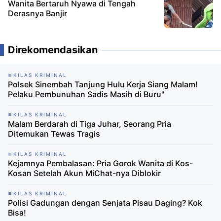
Wanita Bertaruh Nyawa di Tengah
Derasnya Banjir
Direkomendasikan
KILAS KRIMINAL
Polsek Sinembah Tanjung Hulu Kerja Siang Malam!
Pelaku Pembunuhan Sadis Masih di Buru"
KILAS KRIMINAL
Malam Berdarah di Tiga Juhar, Seorang Pria
Ditemukan Tewas Tragis
KILAS KRIMINAL
Kejamnya Pembalasan: Pria Gorok Wanita di Kos-
Kosan Setelah Akun MiChat-nya Diblokir
KILAS KRIMINAL
Polisi Gadungan dengan Senjata Pisau Daging? Kok
Bisa!