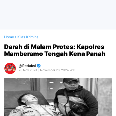
Home
Kilas Kriminal
Darah di Malam Protes: Kapolres
Mamberamo Tengah Kena Panah
Redaksi
28 Nov 2024 | November 28, 2024 WIB