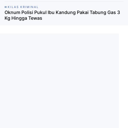
KILAS KRIMINAL
Oknum Polisi Pukul Ibu Kandung Pakai Tabung Gas 3
Kg Hingga Tewas