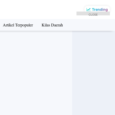
Trending
CLOSE
Artikel Terpopuler
Kilas Daerah