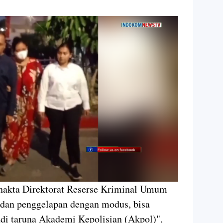
akta Direktorat Reserse Kriminal Umum
dan penggelapan dengan modus, bisa
di taruna Akademi Kepolisian (Akpol)",