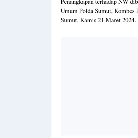
Penangkapan terhadap NW dibe
Umum Polda Sumut, Kombes Po
Sumut, Kamis 21 Maret 2024.