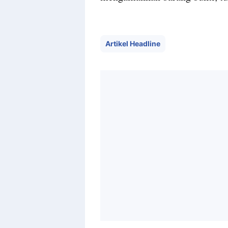
Artikel Headline