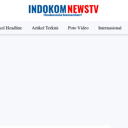
kel Headline
Artikel Terkini
Poto Video
Internasional